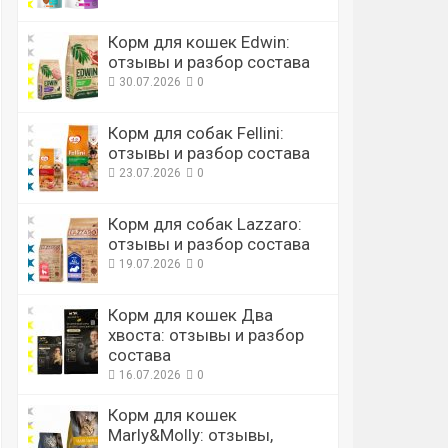
Корм для кошек Edwin:
отзывы и разбор состава
30.07.2026
0
Корм для собак Fellini:
отзывы и разбор состава
23.07.2026
0
Корм для собак Lazzaro:
отзывы и разбор состава
19.07.2026
0
Корм для кошек Два
хвоста: отзывы и разбор
состава
16.07.2026
0
Корм для кошек
Marly&Molly: отзывы,