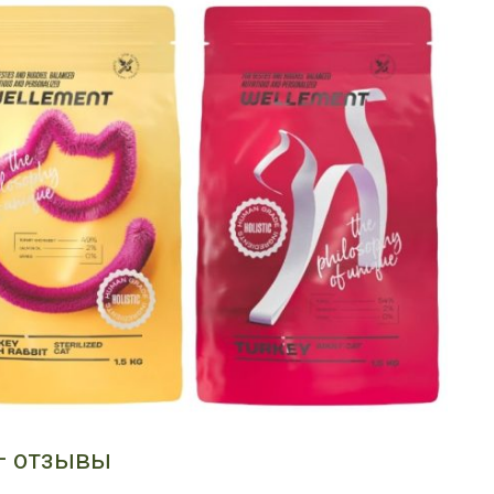
— отзывы