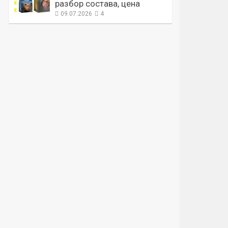
разбор состава, цена
09.07.2026
4