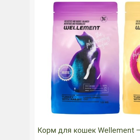
Корм для кошек Wellement 