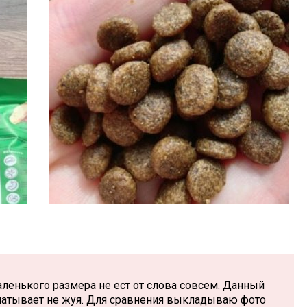
аленького размера не ест от слова совсем. Данный
аглатывает не жуя. Для сравнения выкладываю фото