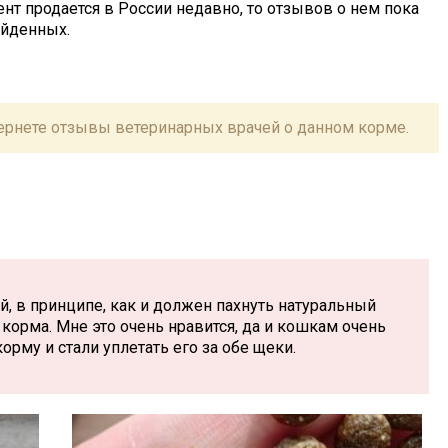
нт продается в России недавно, то отзывов о нем пока
айденных.
ернете отзывы ветеринарных врачей о данном корме.
, в принципе, как и должен пахнуть натуральный
корма. Мне это очень нравится, да и кошкам очень
рму и стали уплетать его за обе щеки.