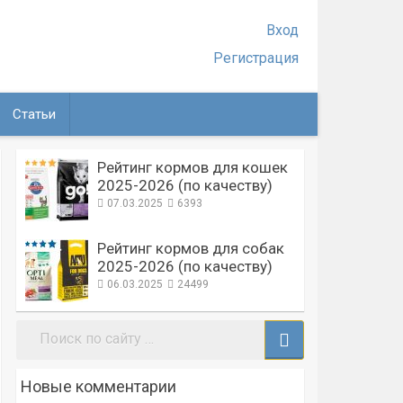
Вход
Регистрация
Статьи
Рейтинг кормов для кошек
2025-2026 (по качеству)
07.03.2025
6393
Рейтинг кормов для собак
2025-2026 (по качеству)
06.03.2025
24499
Поиск:
Новые комментарии