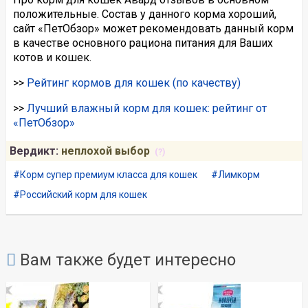
положительные. Состав у данного корма хороший,
сайт «ПетОбзор» может рекомендовать данный корм
в качестве основного рациона питания для Ваших
котов и кошек.
>>
Рейтинг кормов для кошек (по качеству)
>>
Лучший влажный корм для кошек: рейтинг от
«ПетОбзор»
Вердикт:
неплохой выбор
(?)
Корм супер премиум класса для кошек
Лимкорм
Российский корм для кошек
Вам также будет интересно