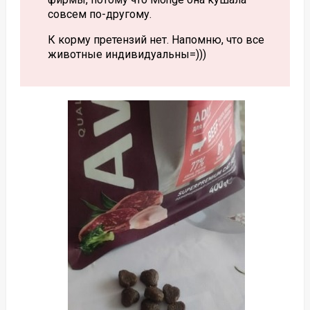
совсем по-другому.
К корму претензий нет. Напомню, что все
животные индивидуальны=)))