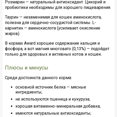
Розмарин — натуральный антиоксидант. Цикорий и
пробиотики необходимы для хорошего пищеварения.
Таурин — незаменимая для кошек аминокислота,
полезна для сердечно-сосудистой системы. L-
карнитин — аминокислота (усиливает окисление
жиров).
В кормах Award хорошее содержание кальция и
фосфора, а вот магния многовато (0,13%) — подойдет
только для здоровых и активных котов и кошек.
Плюсы и минусы
Среди достоинств данного корма:
основной источник белка — мясные
ингредиенты;
не используются пшеница и кукуруза;
хорошая витаминно-минеральная добавка;
имеются натуральные антиоксиданты;