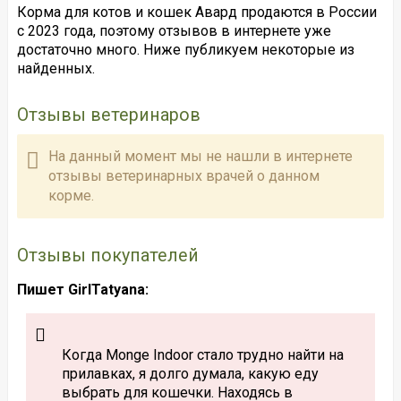
Корма для котов и кошек Авард продаются в России
с 2023 года, поэтому отзывов в интернете уже
достаточно много. Ниже публикуем некоторые из
найденных.
Отзывы ветеринаров
На данный момент мы не нашли в интернете
отзывы ветеринарных врачей о данном
корме.
Отзывы покупателей
Пишет GirlTatyana:
Когда Monge Indoor стало трудно найти на
прилавках, я долго думала, какую еду
выбрать для кошечки. Находясь в