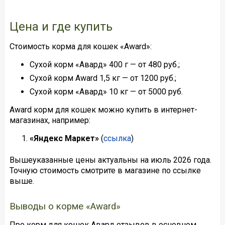
Цена и где купить
Стоимость корма для кошек «Award»:
Сухой корм «Авард» 400 г — от 480 руб.;
Сухой корм Award 1,5 кг — от 1200 руб.;
Сухой корм «Авард» 10 кг — от 5000 руб.
Award корм для кошек можно купить в интернет-
магазинах, например:
«Яндекс Маркет»
(
ссылка
)
Вышеуказанные цены актуальны на июль 2026 года.
Точную стоимость смотрите в магазине по ссылке
выше.
Выводы о корме «Award»
Про корм для кошек Авард отзывов в основном