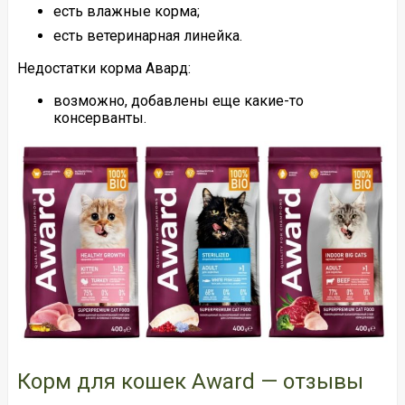
есть влажные корма;
есть ветеринарная линейка.
Недостатки корма Авард:
возможно, добавлены еще какие-то
консерванты.
Корм для кошек Award — отзывы