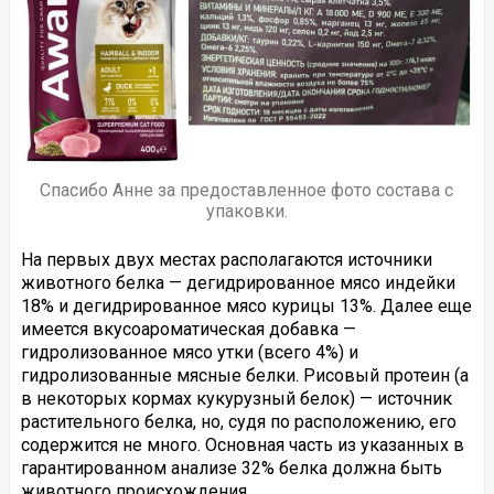
Спасибо Анне за предоставленное фото состава с
упаковки.
На первых двух местах располагаются источники
животного белка — дегидрированное мясо индейки
18% и дегидрированное мясо курицы 13%. Далее еще
имеется вкусоароматическая добавка —
гидролизованное мясо утки (всего 4%) и
гидролизованные мясные белки. Рисовый протеин (а
в некоторых кормах кукурузный белок) — источник
растительного белка, но, судя по расположению, его
содержится не много. Основная часть из указанных в
гарантированном анализе 32% белка должна быть
животного происхождения.