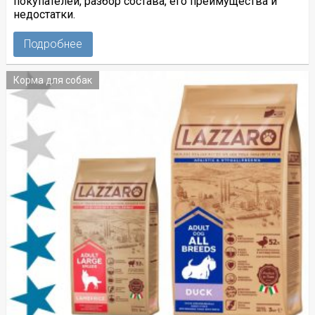
покупателей, разбор состава, его преимущества и
недостатки.
Подробнее
Корма для собак