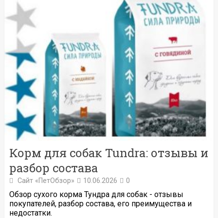
Корм для собак Tundra: отзывы и
разбор состава
Сайт «ПетОбзор»
10.06.2026
0
Обзор сухого корма Тундра для собак - отзывы
покупателей, разбор состава, его преимущества и
недостатки.