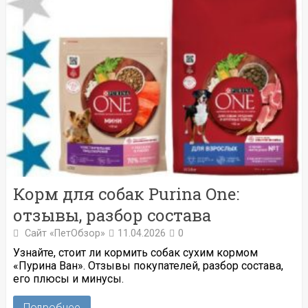
Корм для собак Purina One:
отзывы, разбор состава
Сайт «ПетОбзор»
11.04.2026
0
Узнайте, стоит ли кормить собак сухим кормом
«Пурина Ван». Отзывы покупателей, разбор состава,
его плюсы и минусы.
Подробнее