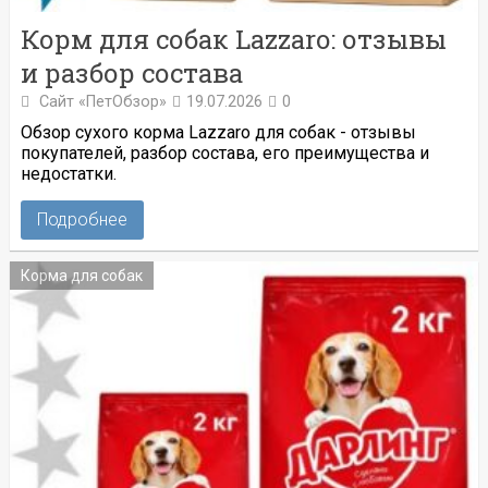
Корм для собак Lazzaro: отзывы
и разбор состава
Сайт «ПетОбзор»
19.07.2026
0
Обзор сухого корма Lazzaro для собак - отзывы
покупателей, разбор состава, его преимущества и
недостатки.
Подробнее
Корма для собак