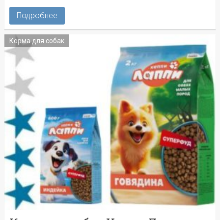
Подробнее
Корма для собак