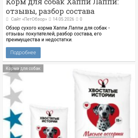
Корм для собак Хаппи Лаппи:
отзывы, разбор состава
Сайт «ПетОбзор»
14.05.2026
0
Обзор сухого корма Хаппи Лаппи для собак -
отзывы покупателей, разбор состава, его
преимущества и недостатки.
Подробнее
Корма для собак