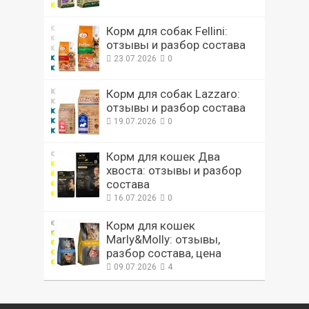
Корм для собак Fellini:
отзывы и разбор состава
23.07.2026
0
Корм для собак Lazzaro:
отзывы и разбор состава
19.07.2026
0
Корм для кошек Два
хвоста: отзывы и разбор
состава
16.07.2026
0
Корм для кошек
Marly&Molly: отзывы,
разбор состава, цена
09.07.2026
4