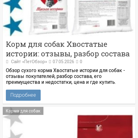
Корм для собак Хвостатые
истории: отзывы, разбор состава
Сайт «ПетОбзор»
07.05.2026
0
Обзор сухого корма Хвостатые истории для собак -
отзывы покупателей, разбор состава, его
преимущества и недостатки, цена и где купить.
Подробнее
Корма для собак