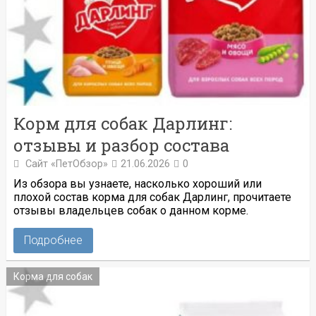
Корм для собак Дарлинг:
отзывы и разбор состава
Сайт «ПетОбзор»
21.06.2026
0
Из обзора вы узнаете, насколько хороший или
плохой состав корма для собак Дарлинг, прочитаете
отзывы владельцев собак о данном корме.
Подробнее
Корма для собак