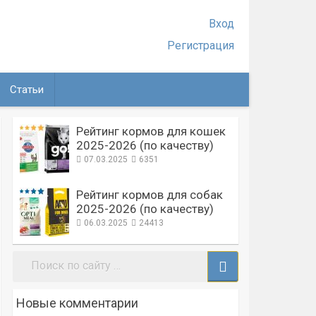
Вход
Регистрация
Статьи
Рейтинг кормов для кошек
2025-2026 (по качеству)
07.03.2025
6351
Рейтинг кормов для собак
2025-2026 (по качеству)
06.03.2025
24413
Поиск:
Новые комментарии