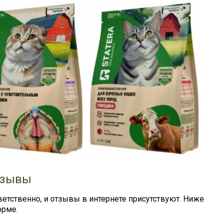
тзывы
тветственно, и отзывы в интернете присутствуют. Ниже
орме.