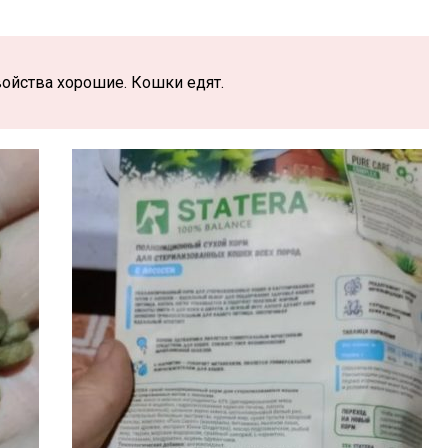
ойства хорошие. Кошки едят.