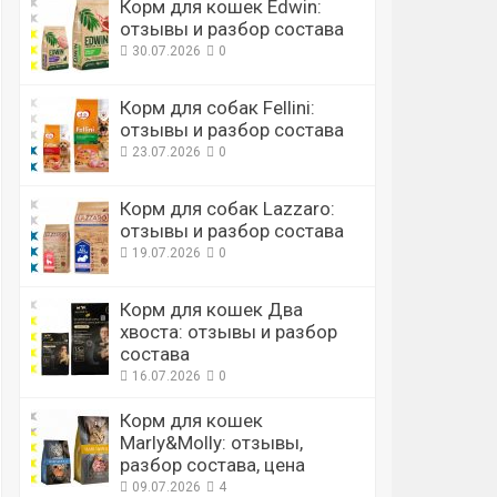
Корм для кошек Edwin:
отзывы и разбор состава
30.07.2026
0
Корм для собак Fellini:
отзывы и разбор состава
23.07.2026
0
Корм для собак Lazzaro:
отзывы и разбор состава
19.07.2026
0
Корм для кошек Два
хвоста: отзывы и разбор
состава
16.07.2026
0
Корм для кошек
Marly&Molly: отзывы,
разбор состава, цена
09.07.2026
4