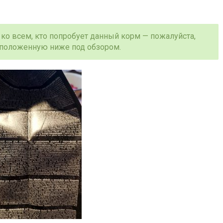
 ко всем, кто попробует данный корм — пожалуйста,
сположенную ниже под обзором.