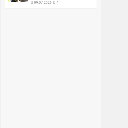
09.07.2026
4