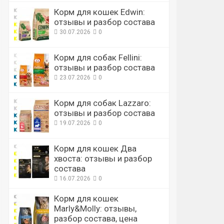
Корм для кошек Edwin:
отзывы и разбор состава
30.07.2026
0
Корм для собак Fellini:
отзывы и разбор состава
23.07.2026
0
Корм для собак Lazzaro:
отзывы и разбор состава
19.07.2026
0
Корм для кошек Два
хвоста: отзывы и разбор
состава
16.07.2026
0
Корм для кошек
Marly&Molly: отзывы,
разбор состава, цена