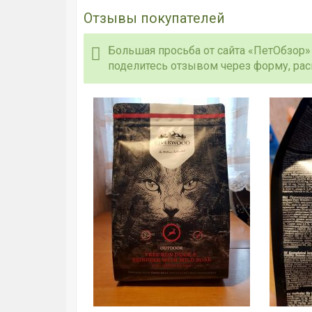
Отзывы покупателей
Большая просьба от сайта «ПетОбзор»
поделитесь отзывом через форму, ра