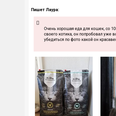
Пишет Лаура:
Очень хорошая еда для кошек, со 1
своего котика, он попробовал уже в
убедиться по фото какой он красаве