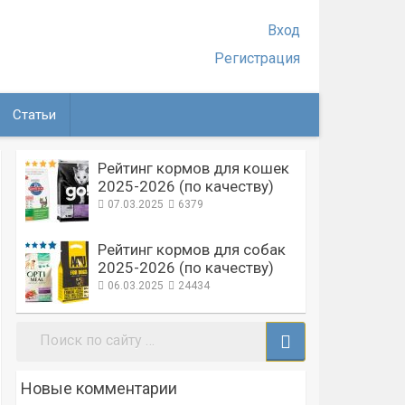
Вход
Регистрация
Статьи
Рейтинг кормов для кошек
2025-2026 (по качеству)
07.03.2025
6379
Рейтинг кормов для собак
2025-2026 (по качеству)
06.03.2025
24434
Поиск:
Новые комментарии