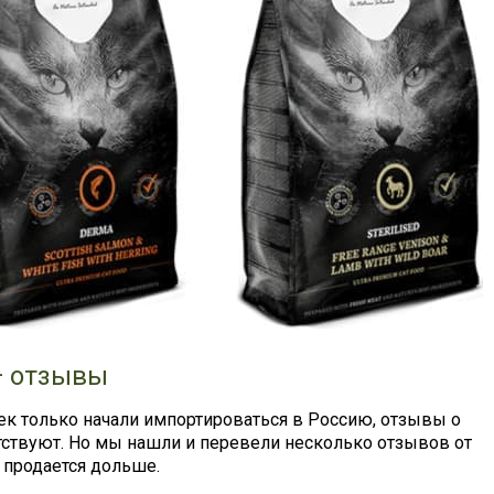
— отзывы
ек только начали импортироваться в Россию, отзывы о
утствуют. Но мы нашли и перевели несколько отзывов от
м продается дольше.