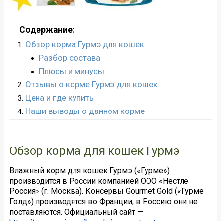
Содержание:
Обзор корма Гурмэ для кошек
Разбор состава
Плюсы и минусы
Отзывы о корме Гурмэ для кошек
Цена и где купить
Наши выводы о данном корме
Обзор корма для кошек Гурмэ
Влажный корм для кошек Гурмэ («Гурме»)
производится в России компанией ООО «Нестле
Россия» (г. Москва). Консервы Gourmet Gold («Гурме
Голд») производятся во Франции, в Россию они не
поставляются. Официальный сайт —