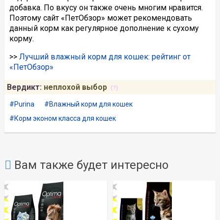
добавка. По вкусу он также очень многим нравится.
Поэтому сайт «ПетОбзор» может рекомендовать
данный корм как регулярное дополнение к сухому
корму.
>>
Лучший влажный корм для кошек: рейтинг от
«ПетОбзор»
Вердикт:
неплохой выбор
(?)
Purina
Влажный корм для кошек
Корм эконом класса для кошек
Вам также будет интересно