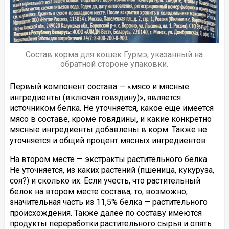
Состав корма для кошек Гурмэ, указанный на
обратной стороне упаковки.
Первый компонент состава — «мясо и мясные
ингредиенты (включая говядину)», является
источником белка. Не уточняется, какое еще имеется
мясо в составе, кроме говядины, и какие конкретно
мясные ингредиенты добавлены в корм. Также не
уточняется и общий процент мясных ингредиентов.
На втором месте — экстракты растительного белка.
Не уточняется, из каких растений (пшеница, кукуруза,
соя?) и сколько их. Если учесть, что растительный
белок на втором месте состава, то, возможно,
значительная часть из 11,5% белка — растительного
происхождения. Также далее по составу имеются
продукты переработки растительного сырья и опять