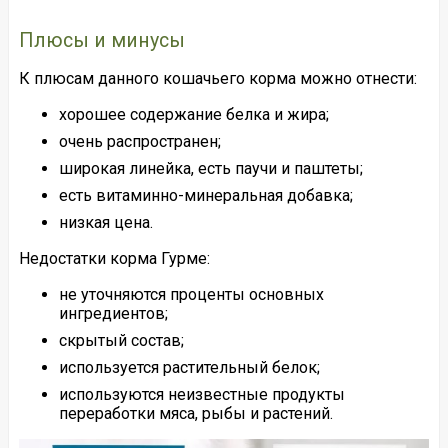
Плюсы и минусы
К плюсам данного кошачьего корма можно отнести:
хорошее содержание белка и жира;
очень распространен;
широкая линейка, есть паучи и паштеты;
есть витаминно-минеральная добавка;
низкая цена.
Недостатки корма Гурме:
не уточняются проценты основных
ингредиентов;
скрытый состав;
используется растительный белок;
используются неизвестные продукты
переработки мяса, рыбы и растений.