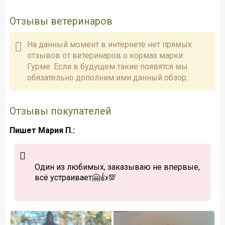
Отзывы ветеринаров
На данный момент в интернете нет прямых
отзывов от ветеринаров о кормах марки
Гурме. Если в будущем такие появятся мы
обязательно дополним ими данный обзор.
Отзывы покупателей
Пишет Мария П.:
Один из любимых, заказываю не впервые,
всё устраивает🤗👍💯