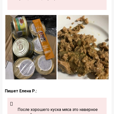
Пишет Елена Р.:
После хорошего куска мяса это наверное