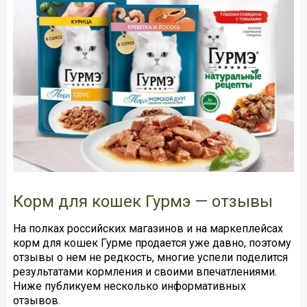
Корм для кошек Гурмэ — отзывы
На полках российских магазинов и на маркеплейсах
корм для кошек Гурме продается уже давно, поэтому
отзывы о нем не редкость, многие успели поделится
результатами кормления и своими впечатлениями.
Ниже публикуем несколько информативных
отзывов.