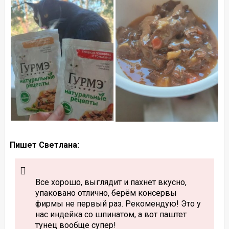
Пишет Светлана:
Все хорошо, выглядит и пахнет вкусно,
упаковано отлично, берём консервы
фирмы не первый раз. Рекомендую! Это у
нас индейка со шпинатом, а вот паштет
тунец вообще супер!