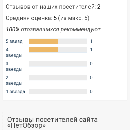
Отзывов от наших посетителей:
2
Средняя оценка:
5
(из макс. 5)
100%
отозвавшихся рекоммендуют
5 звезд
1
4
1
звезды
3
0
звезды
2
0
звезды
1 звезда
0
Отзывы посетителей сайта
«ПетОбзор»