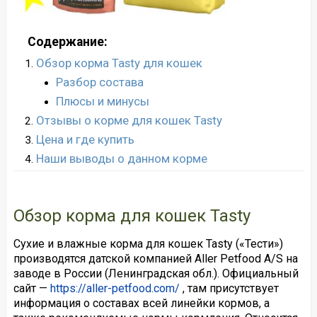
Содержание:
Обзор корма Tasty для кошек
Разбор состава
Плюсы и минусы
Отзывы о корме для кошек Tasty
Цена и где купить
Наши выводы о данном корме
Обзор корма для кошек Tasty
Сухие и влажные корма для кошек Tasty («Тести»)
производятся датской компанией Aller Petfood A/S на
заводе в России (Ленинградская обл.). Официальный
сайт —
https://aller-petfood.com/
, там присутствует
информация о составах всей линейки кормов, а