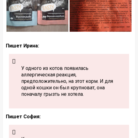
Пишет Ирина:
У одного из котов появилась
аллергическая реакция,
предположительно, на этот корм. И для
одной кошки он был крупноват, она
поначалу грызть не хотела.
Пишет София: