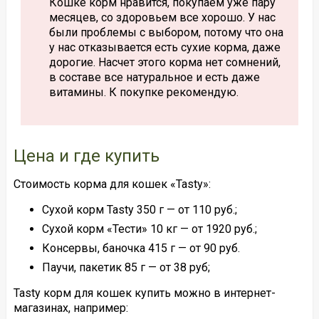
Кошке корм нравится, покупаем уже пару
месяцев, со здоровьем все хорошо. У нас
были проблемы с выбором, потому что она
у нас отказывается есть сухие корма, даже
дорогие. Насчет этого корма нет сомнений,
в составе все натуральное и есть даже
витамины. К покупке рекомендую.
Цена и где купить
Стоимость корма для кошек «Tasty»:
Сухой корм Tasty 350 г — от 110 руб.;
Сухой корм «Тести» 10 кг — от 1920 руб.;
Консервы, баночка 415 г — от 90 руб.
Паучи, пакетик 85 г — от 38 руб;
Tasty корм для кошек купить можно в интернет-
магазинах, например: