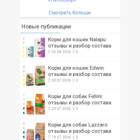
Смотреть больше
Новые публикации
Корм для кошек Nalapu:
отзывы и разбор состава
05.08.2026
0
Корм для кошек Edwin:
отзывы и разбор состава
30.07.2026
0
Корм для собак Fellini:
отзывы и разбор состава
23.07.2026
0
Корм для собак Lazzaro:
отзывы и разбор состава
19.07.2026
0