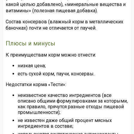
какой целью добавлено), «минеральные вещества и
витамины» (полезная пищевая добавка).
Состав консервов (влажный корм в металлических
баночках) почти не отличается от паучей.
Плюсы и минусы
К преимуществам корм можно отнести:
низкая цена;
есть сухой корм, паучи, консервы.
Недостатки корма «Тести»:
неизвестное качество ингредиентов (все
описано общими формулировками за которыми,
как правило, прячутся разные отходы пищевой
промышленности);
не известен даже общий процент мясных
ингредиентов в составе;