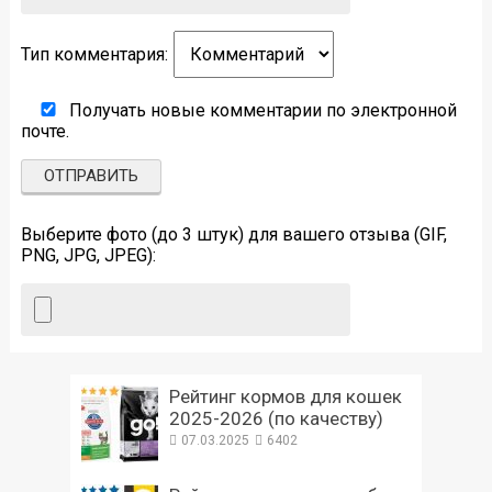
Тип комментария:
Получать новые комментарии по электронной
почте.
Выберите фото (до 3 штук) для вашего отзыва (GIF,
PNG, JPG, JPEG):
Рейтинг кормов для кошек
2025-2026 (по качеству)
07.03.2025
6402