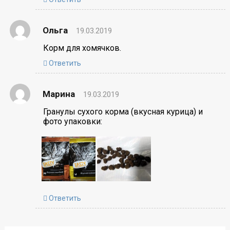
Ольга
19.03.2019
Корм для хомячков.
Ответить
Марина
19.03.2019
Гранулы сухого корма (вкусная курица) и
фото упаковки:
Ответить