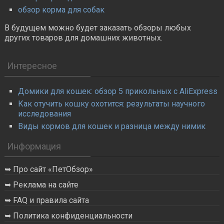
обзор корма для собак
В будущем можно будет заказать обзоры любых
других товаров для домашних животных.
Интересное
Домики для кошек: обзор 5 прикольных с AliExpress
Как отучить кошку охотится: результаты научного
исследования
Виды кормов для кошек и разница между нимик
Информация
Про сайт «ПетОбзор»
Реклама на сайте
FAQ и правила сайта
Политика конфиденциальности