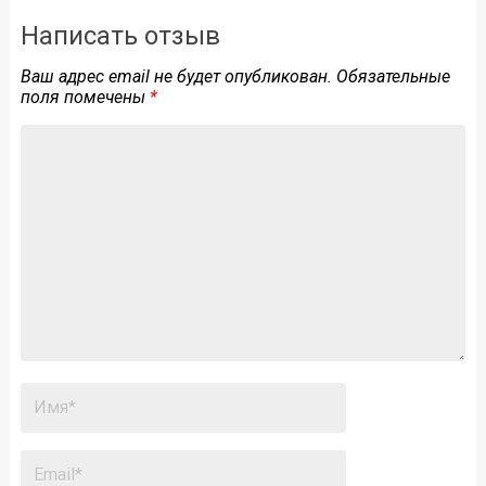
Написать отзыв
Ваш адрес email не будет опубликован.
Обязательные
поля помечены
*