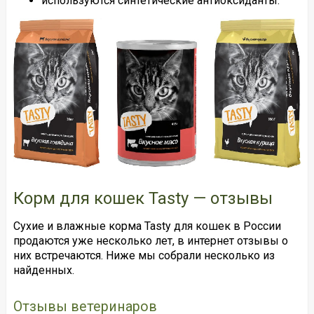
используются синтетические антиоксиданты.
Корм для кошек Tasty — отзывы
Сухие и влажные корма Tasty для кошек в России
продаются уже несколько лет, в интернет отзывы о
них встречаются. Ниже мы собрали несколько из
найденных.
Отзывы ветеринаров