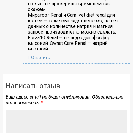
новые, не проверены временем так
скажем.
Мираторг Renal и Carni vet diet renal для
кошек — тоже выглядят неплохо, но нет
данных о количестве натрия и магния,
запрос производителю можно сделать.
Forza10 Renal — не подходит, фосфор
высокий. Ownat Care Renal — натрий
высокий.
Ответить
Написать отзыв
Ваш адрес email не будет опубликован.
Обязательные
поля помечены
*