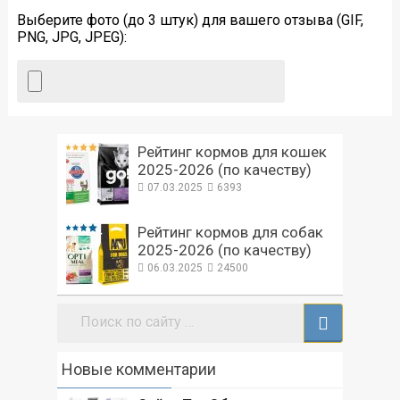
Выберите фото (до 3 штук) для вашего отзыва (GIF,
PNG, JPG, JPEG):
Рейтинг кормов для кошек
2025-2026 (по качеству)
07.03.2025
6393
Рейтинг кормов для собак
2025-2026 (по качеству)
06.03.2025
24500
Поиск:
Новые комментарии