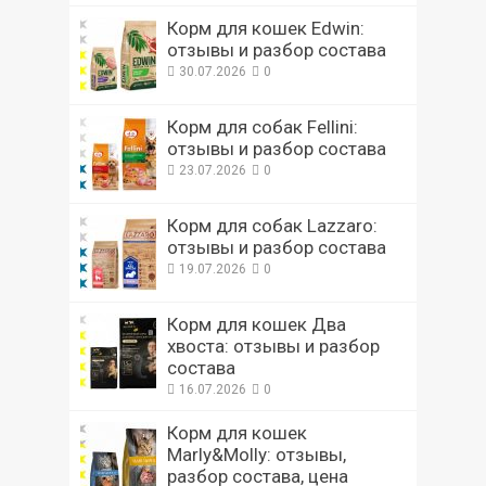
Корм для кошек Edwin:
отзывы и разбор состава
30.07.2026
0
Корм для собак Fellini:
отзывы и разбор состава
23.07.2026
0
Корм для собак Lazzaro:
отзывы и разбор состава
19.07.2026
0
Корм для кошек Два
хвоста: отзывы и разбор
состава
16.07.2026
0
Корм для кошек
Marly&Molly: отзывы,
разбор состава, цена