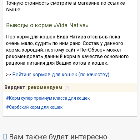
Точную стоимость смотрите в магазине по ссылке
выше.
Выводы о корме «Vida Nativa»
Про корм для кошек Вида Натива отзывов пока
очень мало, судить по ним рано. Состав у данного
корма хороший, поэтому сайт «ПетОбзор» может
рекомендовать данный корм в качестве основного
рациона питания для Ваших котов и кошек.
>>
Рейтинг кормов для кошек (по качеству)
Вердикт:
рекомендуем
(?)
Корм супер премиум класса для кошек
Сербский корм для кошек
Вам также будет интересно