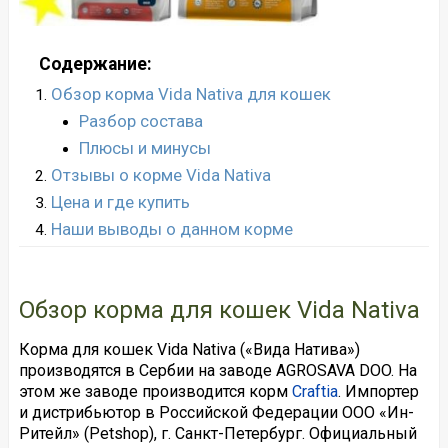
Содержание:
Обзор корма Vida Nativa для кошек
Разбор состава
Плюсы и минусы
Отзывы о корме Vida Nativa
Цена и где купить
Наши выводы о данном корме
Обзор корма для кошек Vida Nativa
Корма для кошек Vida Nativa («Вида Натива»)
производятся в Сербии на заводе AGROSAVA DOO. На
этом же заводе производится корм
Craftia
. Импортер
и дистрибьютор в Российской Федерации ООО «Ин-
Ритейл» (Petshop), г. Санкт-Петербург. Официальный