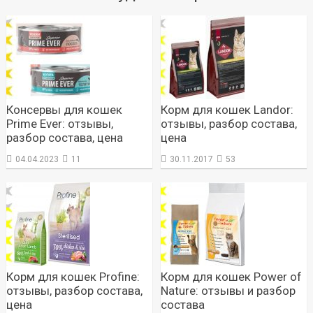
Консервы для кошек
Корм для кошек Landor:
Prime Ever: отзывы,
отзывы, разбор состава,
разбор состава, цена
цена
04.04.2023
11
30.11.2017
53
Корм для кошек Profine:
Корм для кошек Power of
отзывы, разбор состава,
Nature: отзывы и разбор
цена
состава