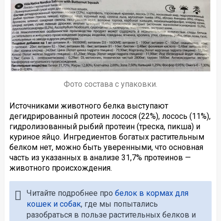
Фото состава с упаковки.
Источниками животного белка выступают
дегидрированный протеин лосося (22%), лосось (11%),
гидролизованный рыбий протеин (треска, пикша) и
куриное яйцо. Ингредиентов богатых растительным
белком нет, можно быть уверенными, что основная
часть из указанных в анализе 31,7% протеинов —
животного происхождения.
Читайте подробнее про
белок в кормах для
кошек и собак
, где мы попытались
разобраться в пользе растительных белков и