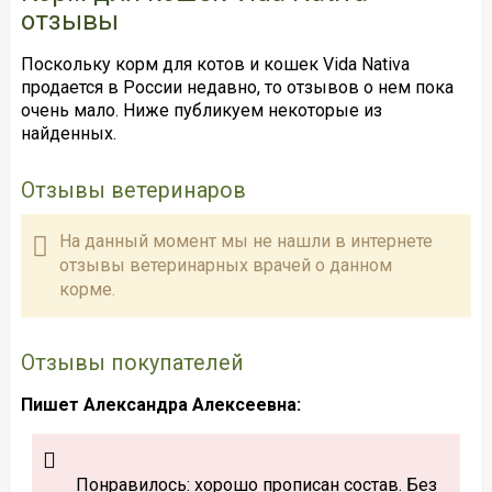
отзывы
Поскольку корм для котов и кошек Vida Nativa
продается в России недавно, то отзывов о нем пока
очень мало. Ниже публикуем некоторые из
найденных.
Отзывы ветеринаров
На данный момент мы не нашли в интернете
отзывы ветеринарных врачей о данном
корме.
Отзывы покупателей
Пишет Александра Алексеевна:
Понравилось: хорошо прописан состав. Без