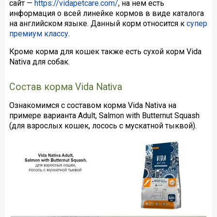
сайт —
https://vidapetcare.com/
, на нем есть
информация о всей линейке кормов в виде каталога
на английском языке. Данный корм относится к
супер
премиум классу
.
Кроме корма для кошек также есть сухой корм Vida
Nativa для собак.
Состав корма Vida Nativa
Ознакомимся с составом корма Vida Nativa на
примере варианта Adult, Salmon with Butternut Squash
(для взрослых кошек, лосось с мускатной тыквой).