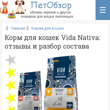
Перейти
к
☰
содержанию
Главная
Корма для кошек
Корм для кошек Vida Nativa:
отзывы и разбор состава