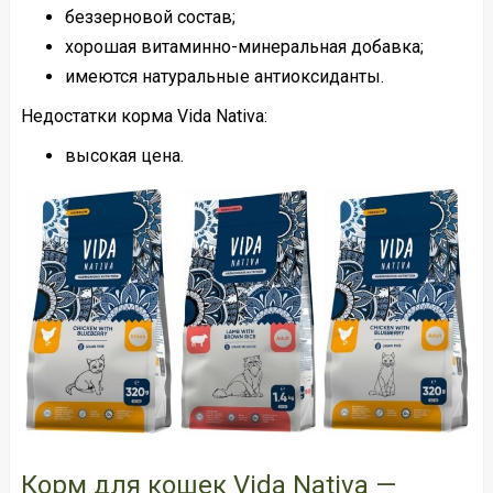
беззерновой состав;
хорошая витаминно-минеральная добавка;
имеются натуральные антиоксиданты.
Недостатки корма Vida Nativa:
высокая цена.
Корм для кошек Vida Nativa —