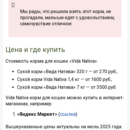
Мы рады, что решили взять этот корм, не
прогадали, малыши едят с удовольствием,
самочувствие отличное.
Цена и где купить
Стоимость корма для кошек «Vida Nativa»:
Сухой корм «Вида Натива» 320 г — от 270 руб.;
Сухой корм Vida Nativa 1,4 кг — от 1600 руб.;
Сухой корм «Вида Натива» 7 кг — от 3500 руб.
Vida Nativa корм для кошек можно купить в интернет-
магазинах, например:
«Яндекс Маркет»
(
ссылка
)
Вышеуказанные цены актуальны на июль 2025 года.