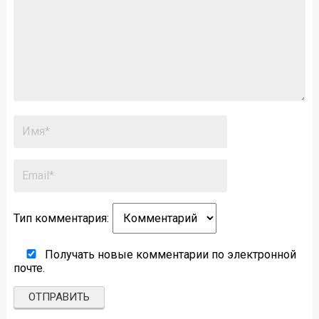
Тип комментария:
Получать новые комментарии по электронной
почте.