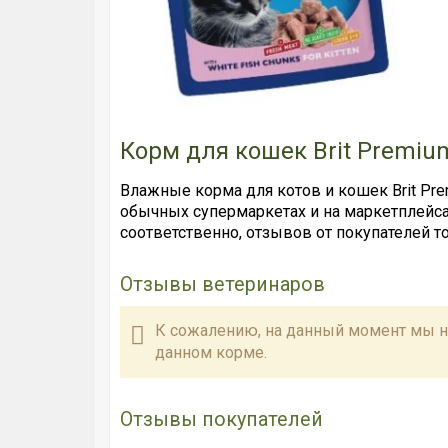
Корм для кошек Brit Premi
Влажные корма для котов и кошек Brit Pre
обычных супермаркетах и на маркетплейсах
соответственно, отзывов от покупателей 
Отзывы ветеринаров
К сожалению, на данный момент мы н
данном корме.
Отзывы покупателей