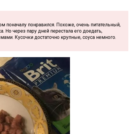
 поначалу понравился. Похоже, очень питательный,
. Но через пару дней перестала его доедать,
мами. Кусочки достаточно крупные, соуса немного.