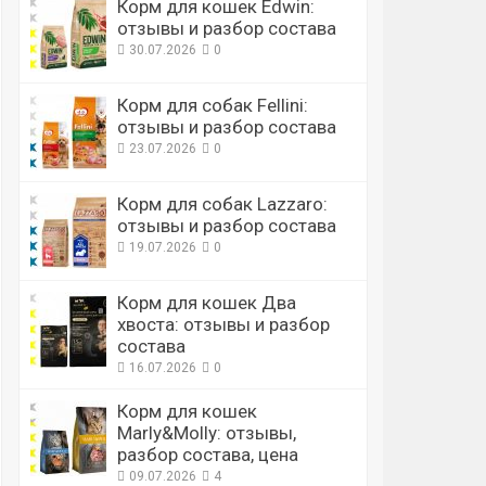
Корм для кошек Edwin:
отзывы и разбор состава
30.07.2026
0
Корм для собак Fellini:
отзывы и разбор состава
23.07.2026
0
Корм для собак Lazzaro:
отзывы и разбор состава
19.07.2026
0
Корм для кошек Два
хвоста: отзывы и разбор
состава
16.07.2026
0
Корм для кошек
Marly&Molly: отзывы,
разбор состава, цена
09.07.2026
4