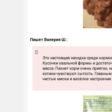
Пишет Валерия Ш.:
Это настоящая находка среди кормов
Кусочки овальной формы и достаточ
масса. Пахнет корм очень приятно, 
котики чувствуют сытость. Главным 
чистые миски и весёлое настроение