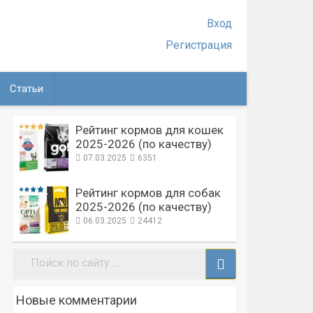
Вход
Регистрация
Статьи
Рейтинг кормов для кошек
2025-2026 (по качеству)
07.03.2025
6351
Рейтинг кормов для собак
2025-2026 (по качеству)
06.03.2025
24412
Поиск:
Новые комментарии