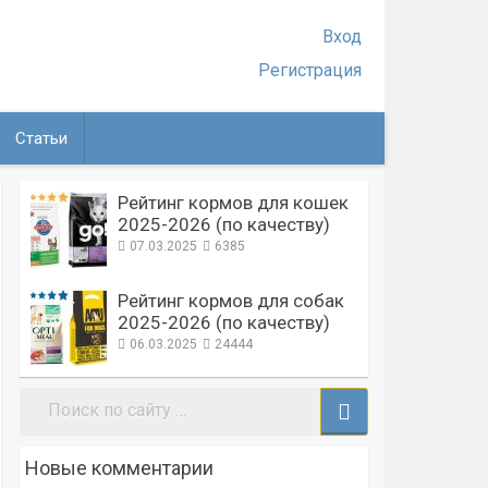
Вход
Регистрация
Статьи
Рейтинг кормов для кошек
2025-2026 (по качеству)
07.03.2025
6385
Рейтинг кормов для собак
2025-2026 (по качеству)
06.03.2025
24444
Поиск:
Новые комментарии