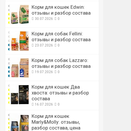
Корм для кошек Edwin:
отзывы и разбор состава
30.07.2026
0
Корм для собак Fellini:
отзывы и разбор состава
23.07.2026
0
Корм для собак Lazzaro:
отзывы и разбор состава
19.07.2026
0
Корм для кошек Два
хвоста: отзывы и разбор
состава
16.07.2026
0
Корм для кошек
Marly&Molly: отзывы,
разбор состава, цена