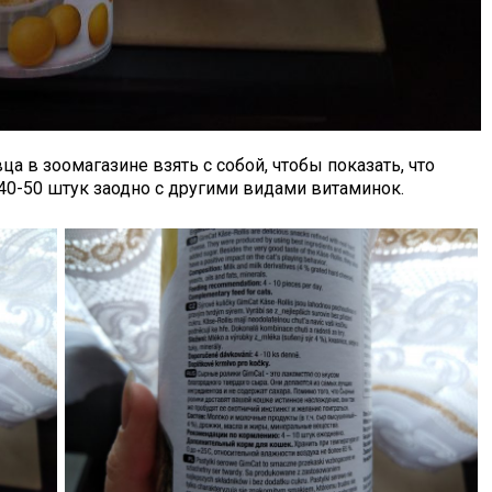
ца в зоомагазине взять с собой, чтобы показать, что
 40-50 штук заодно с другими видами витаминок.