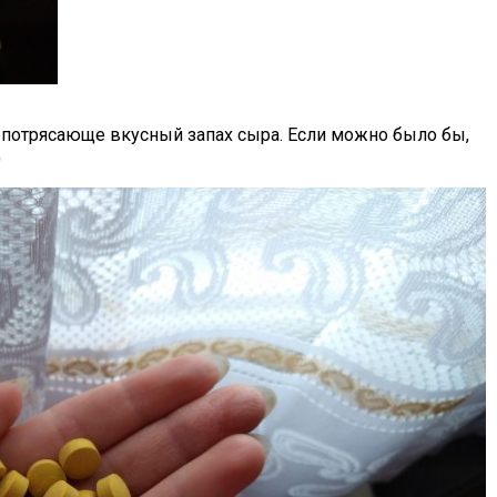
потрясающе вкусный запах сыра. Если можно было бы,
)