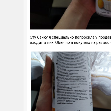
Эту банку я специально попросила у продав
входит в них. Обычно я покупаю на развес