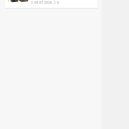
09.07.2026
4