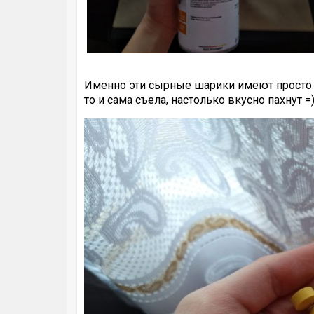
Именно эти сырные шарики имеют просто 
то и сама съела, настолько вкусно пахнут =