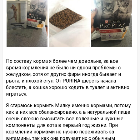
По составу корма я более чем довольна, за все
время кормления не было ни одной проблемы с
желудком, хотя от других фирм иногда бывает и
рвота, и плохой стул. От PURINA шерсть начала
блестеть, а кошка хорошо ходить в туалет и активно
играться.
Я стараюсь кормить Милку именно кормами, потому
как в них все сбалансировано, а в натуральной пище
очень сложно высчитать все полезные и нужные
компоненты для кота в первый год жизни. При
кормлении кормами не нужно переживать за
витамины, так как она получает их с обычным