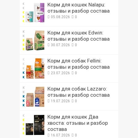
Корм для кошек Nalapu:
отзывы и разбор состава
05.08.2026
0
Корм для кошек Edwin:
отзывы и разбор состава
30.07.2026
0
Корм для собак Fellini:
отзывы и разбор состава
23.07.2026
0
Корм для собак Lazzaro:
отзывы и разбор состава
19.07.2026
0
Корм для кошек Два
хвоста: отзывы и разбор
состава
16.07.2026
0