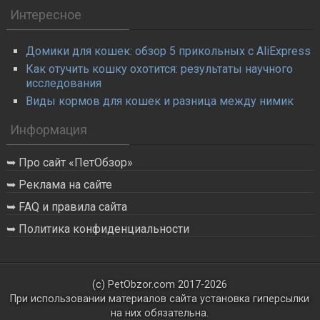
Интересное
Домики для кошек: обзор 5 прикольных с AliExpress
Как отучить кошку охотится: результаты научного
исследования
Виды кормов для кошек и разница между нимик
Информация
Про сайт «ПетОбзор»
Реклама на сайте
FAQ и правила сайта
Политика конфиденциальности
(с) PetObzor.com 2017-2026
При использовании материалов сайта установка гиперсылки
на них обязательна.