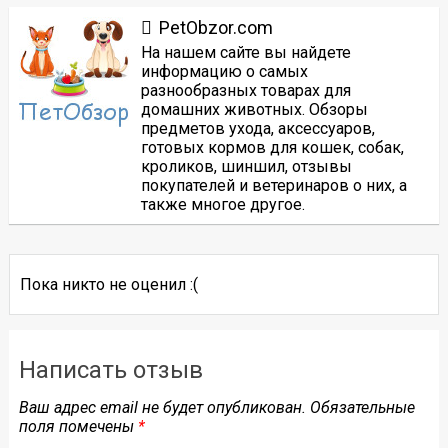
PetObzor.com
На нашем сайте вы найдете
информацию о самых
разнообразных товарах для
домашних животных. Обзоры
предметов ухода, аксессуаров,
готовых кормов для кошек, собак,
кроликов, шиншил, отзывы
покупателей и ветеринаров о них, а
также многое другое.
Пока никто не оценил :(
Написать отзыв
Ваш адрес email не будет опубликован.
Обязательные
поля помечены
*