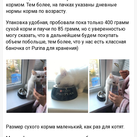
кормом. Тем более, на пачках указаны дневные
нормы корма по возрасту.
Упаковка удобная, пробовали пока только 400 грамм
сухой корм и паучи по 85 грамм, но с уверенностью
могу сказать, что в дальнейшем будем покупать
объем побольше, тем более, что у нас есть классная
баночка от Purina для хранения)
Размер сухого корма маленький, как раз для котят.