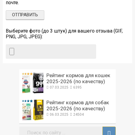
почте.
Выберите фото (до 3 штук) для вашего отзыва (GIF,
PNG, JPG, JPEG):
Рейтинг кормов для кошек
2025-2026 (по качеству)
07.03.2025
6395
Рейтинг кормов для собак
2025-2026 (по качеству)
06.03.2025
24504
Поиск: