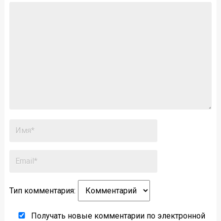
Тип комментария:
Получать новые комментарии по электронной