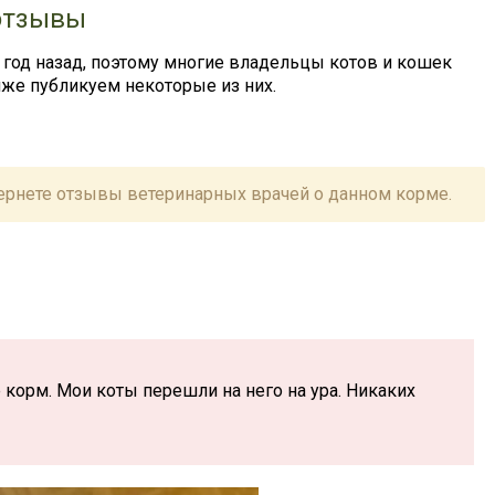
 отзывы
 год назад, поэтому многие владельцы котов и кошек
же публикуем некоторые из них.
ернете отзывы ветеринарных врачей о данном корме.
корм. Мои коты перешли на него на ура. Никаких