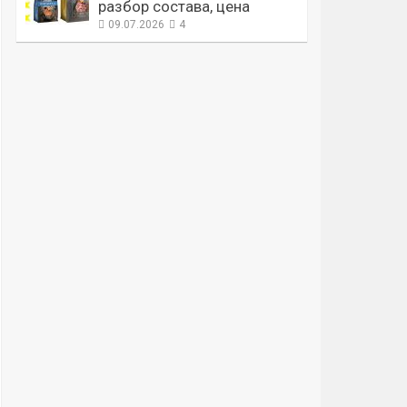
разбор состава, цена
09.07.2026
4