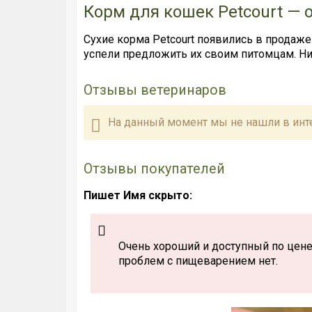
Корм для кошек Petcourt —
Сухие корма Petcourt появились в продаже
успели предложить их своим питомцам. Ни
Отзывы ветеринаров
На данный момент мы не нашли в инт
Отзывы покупателей
Пишет Имя скрыто:
Очень хороший и доступный по цене 
проблем с пищеварением нет.