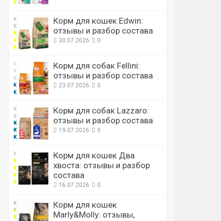
Корм для кошек Edwin:
отзывы и разбор состава
30.07.2026
0
Корм для собак Fellini:
отзывы и разбор состава
23.07.2026
0
Корм для собак Lazzaro:
отзывы и разбор состава
19.07.2026
0
Корм для кошек Два
хвоста: отзывы и разбор
состава
16.07.2026
0
Корм для кошек
Marly&Molly: отзывы,