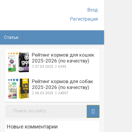
Вход
Регистрация
Статьи
Рейтинг кормов для кошек
2025-2026 (по качеству)
07.03.2025
6395
Рейтинг кормов для собак
2025-2026 (по качеству)
06.03.2025
24507
Поиск:
Новые комментарии