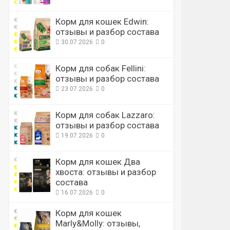
Корм для кошек Edwin:
отзывы и разбор состава
30.07.2026
0
Корм для собак Fellini:
отзывы и разбор состава
23.07.2026
0
Корм для собак Lazzaro:
отзывы и разбор состава
19.07.2026
0
Корм для кошек Два
хвоста: отзывы и разбор
состава
16.07.2026
0
Корм для кошек
Marly&Molly: отзывы,