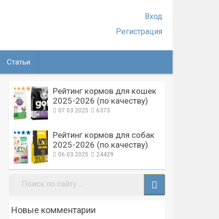
Вход
Регистрация
Статьи
Рейтинг кормов для кошек
2025-2026 (по качеству)
07.03.2025
6373
Рейтинг кормов для собак
2025-2026 (по качеству)
06.03.2025
24429
Поиск:
Новые комментарии