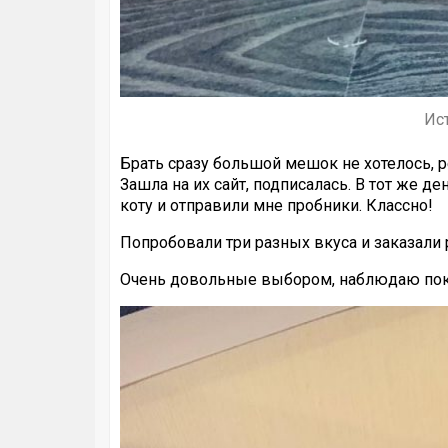
Ис
Брать сразу большой мешок не хотелось, р
Зашла на их сайт, подписалась. В тот же 
коту и отправили мне пробники. Классно!
Попробовали три разных вкуса и заказали 
Очень довольные выбором, наблюдаю пока 