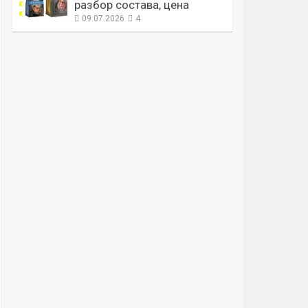
разбор состава, цена
09.07.2026
4