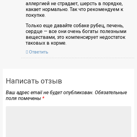
аллергией не страдает, шерсть в порядке,
какает нормально. Так что рекомендуем к
покупке.
Только еще давайте собаке рубец, печень,
сердце — все они очень богаты полезными
веществами, это компенсирует недостаток
таковых в корме.
Ответить
Написать отзыв
Ваш адрес email не будет опубликован.
Обязательные
поля помечены
*