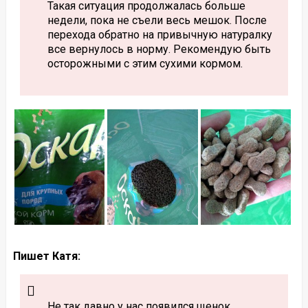
Такая ситуация продолжалась больше
недели, пока не съели весь мешок. После
перехода обратно на привычную натуралку
все вернулось в норму. Рекомендую быть
осторожными с этим сухими кормом.
Пишет Катя:
Не так давно у нас появился щенок