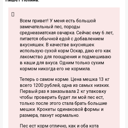
Всем привет! У меня есть большой
замечательный пес, породы
среднеазиатская овчарка. Сейчас ему 6 лет,
питается обычной едой с добавлением
вкусняшек. В качестве вкусняшек
использую сухой корм Оскар, даю его как
лакомство для поощрения и подмешиваю
в каши для вкуса. Одним только сухим
кормом никогда его не кормила.
Теперь о самом корме. Цена мешка 13 кг
всего 1200 рублей, одна из самых низких.
Первый раз я заказывала 2 кг упаковку
чтобы проверить будет ли мой пес ест,
только после этого стала брать большие
мешки. Крокеты одинаковой формы и
размера, пахнут нормально.
Пес ест корм отлично, как и оба кота