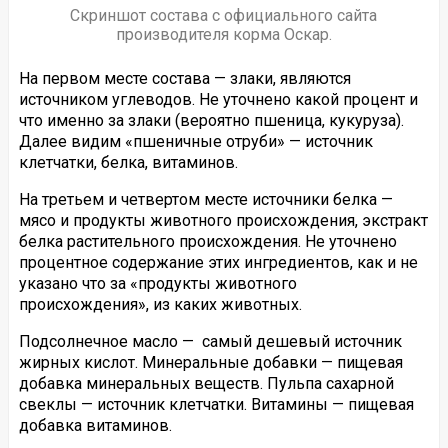
Скриншот состава с официального сайта
производителя корма Оскар.
На первом месте состава — злаки, являются
источником углеводов. Не уточнено какой процент и
что именно за злаки (вероятно пшеница, кукуруза).
Далее видим «пшеничные отруби» — источник
клетчатки, белка, витаминов.
На третьем и четвертом месте источники белка —
мясо и продукты животного происхождения, экстракт
белка растительного происхождения. Не уточнено
процентное содержание этих ингредиентов, как и не
указано что за «продукты животного
происхождения», из каких животных.
Подсолнечное масло — самый дешевый источник
жирных кислот. Минеральные добавки — пищевая
добавка минеральных веществ. Пульпа сахарной
свеклы — источник клетчатки. Витамины — пищевая
добавка витаминов.