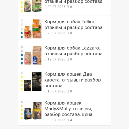
отзывы и разбор состава
30.07.2026
0
Корм для собак Fellini:
отзывы и разбор состава
23.07.2026
0
Корм для собак Lazzaro:
отзывы и разбор состава
19.07.2026
0
Корм для кошек Два
хвоста: отзывы и разбор
состава
16.07.2026
0
Корм для кошек
Marly&Molly: отзывы,
разбор состава, цена
09.07.2026
4