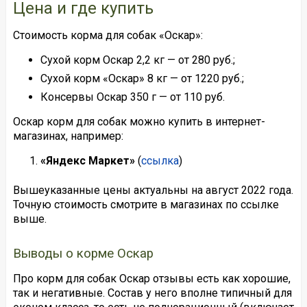
Цена и где купить
Стоимость корма для собак «Оскар»:
Сухой корм Оскар 2,2 кг — от 280 руб.;
Сухой корм «Оскар» 8 кг — от 1220 руб.;
Консервы Оскар 350 г — от 110 руб.
Оскар корм для собак можно купить в интернет-
магазинах, например:
«Яндекс Маркет»
(
ссылка
)
Вышеуказанные цены актуальны на август 2022 года.
Точную стоимость смотрите в магазинах по ссылке
выше.
Выводы о корме Оскар
Про корм для собак Оскар отзывы есть как хорошие,
так и негативные. Состав у него вполне типичный для