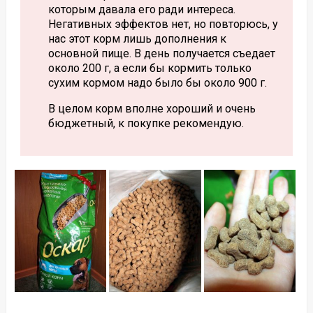
которым давала его ради интереса.
Негативных эффектов нет, но повторюсь, у
нас этот корм лишь дополнения к
основной пище. В день получается съедает
около 200 г, а если бы кормить только
сухим кормом надо было бы около 900 г.
В целом корм вполне хороший и очень
бюджетный, к покупке рекомендую.