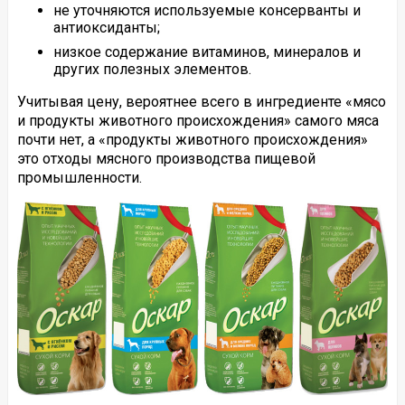
не уточняются используемые консерванты и
антиоксиданты;
низкое содержание витаминов, минералов и
других полезных элементов.
Учитывая цену, вероятнее всего в ингредиенте «мясо
и продукты животного происхождения» самого мяса
почти нет, а «продукты животного происхождения»
это отходы мясного производства пищевой
промышленности.