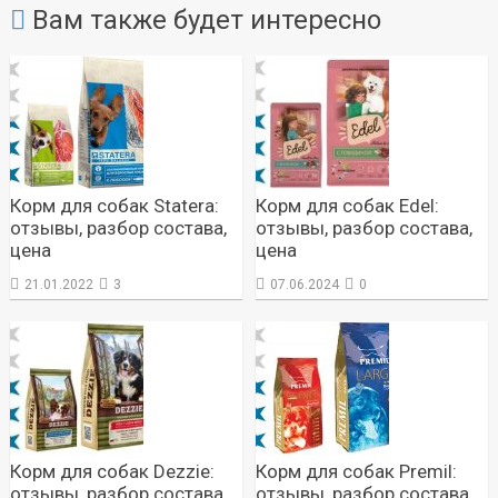
Вам также будет интересно
Корм для собак Statera:
Корм для собак Edel:
отзывы, разбор состава,
отзывы, разбор состава,
цена
цена
21.01.2022
3
07.06.2024
0
Корм для собак Dezzie:
Корм для собак Premil:
отзывы, разбор состава,
отзывы, разбор состава,