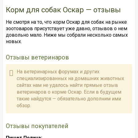
Корм для собак Оскар — отзывы
Не смотря на то, что корм Оскар для собак на рынке
зоотоваров присутствует уже давно, отзывов о нем
довольно мало. Ниже мы собрали несколько самых
новых.
Отзывы ветеринаров
На ветеринарных форумах и других
специализированных на домашних животных
сайтах нам не удалось найти прямые отзыв
ветеринаров о корме Оскар. Если в будущем
такие найдутся — обязательно дополним ими
обзор.
Отзывы покупателей
Пишет Полина: