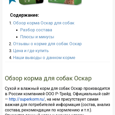
Содержание:
Обзор корма Оскар для собак
Разбор состава
Плюсы и минусы
Отзывы о корме для собак Оскар
Цена и где купить
Наши выводы о данном корме
Обзор корма для собак Оскар
Сухой и влажный корм для собак Оскар производится
в России компанией ООО Р-Трейд. Официальный сайт
—
http://superkorm.ru/
, на нем присутствует самая
важная для потребителей информация (состав, анализ
состава, рекомендации по кормлению и т.п.).