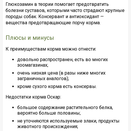
Глюкозамин в теории помогает предотвратить
болезни суставов, которыми часто страдают крупные
породы собак. Консервант и антиоксидант —
вещества предотвращающие порчу корма.
Плюсы и минусы
К преимуществам корма можно отнести:
довольно распространен, есть во многих
зоомагазинах;
очень низкая цена (в разы ниже многих
заграничных аналогов);
кроме сухого корма есть консервы.
Недостатки корма Оскар:
большое содержание растительного белка,
вероятно больше половины;
не уточняются используемые злаки, продукты
животного происхождения;