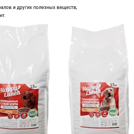
алов и других полезных веществ;
нт.