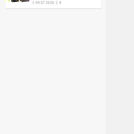
09.07.2026
4