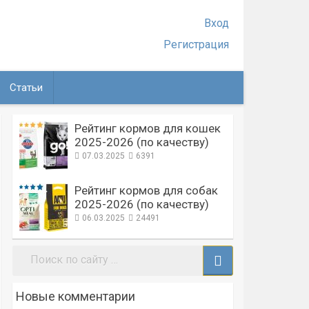
Вход
Регистрация
Статьи
Рейтинг кормов для кошек
2025-2026 (по качеству)
07.03.2025
6391
Рейтинг кормов для собак
2025-2026 (по качеству)
06.03.2025
24491
Поиск:
Новые комментарии