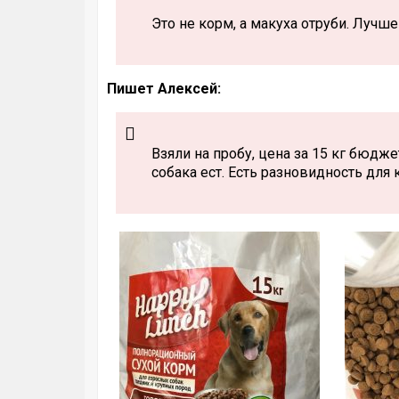
Это не корм, а макуха отруби. Лучш
Пишет Алексей:
Взяли на пробу, цена за 15 кг бюдже
собака ест. Есть разновидность для