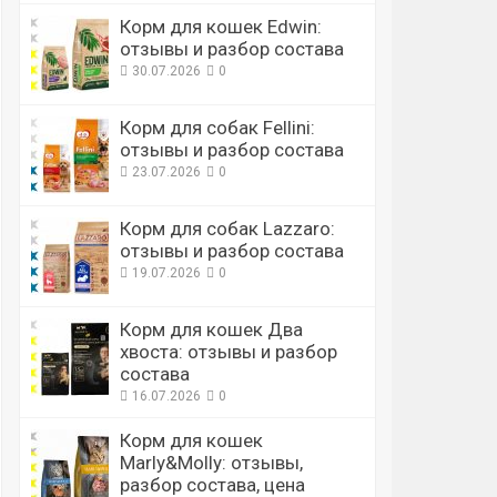
Корм для кошек Edwin:
отзывы и разбор состава
30.07.2026
0
Корм для собак Fellini:
отзывы и разбор состава
23.07.2026
0
Корм для собак Lazzaro:
отзывы и разбор состава
19.07.2026
0
Корм для кошек Два
хвоста: отзывы и разбор
состава
16.07.2026
0
Корм для кошек
Marly&Molly: отзывы,
разбор состава, цена