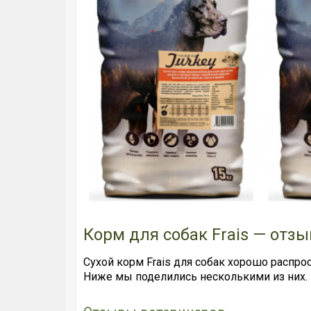
Корм для собак Frais — отз
Сухой корм Frais для собак хорошо распрос
Ниже мы поделились несколькими из них.