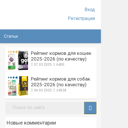
Вход
Регистрация
Статьи
Рейтинг кормов для кошек
2025-2026 (по качеству)
07.03.2025
6400
Рейтинг кормов для собак
2025-2026 (по качеству)
06.03.2025
24528
Поиск:
Новые комментарии