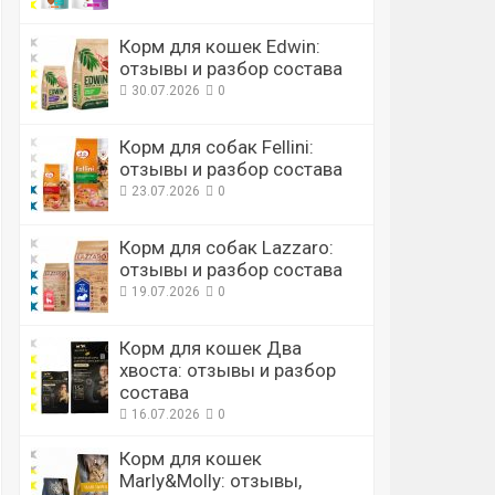
Корм для кошек Edwin:
отзывы и разбор состава
30.07.2026
0
Корм для собак Fellini:
отзывы и разбор состава
23.07.2026
0
Корм для собак Lazzaro:
отзывы и разбор состава
19.07.2026
0
Корм для кошек Два
хвоста: отзывы и разбор
состава
16.07.2026
0
Корм для кошек
Marly&Molly: отзывы,