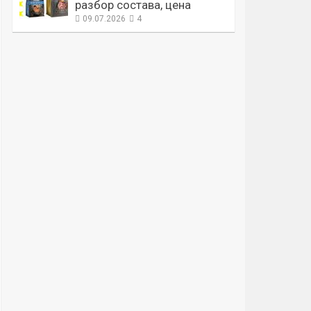
разбор состава, цена
09.07.2026
4