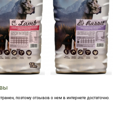
ывы
транен, поэтому отзывов о нем в интернете достаточно.