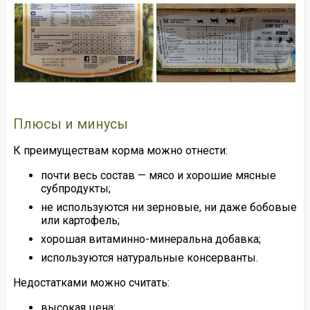
Плюсы и минусы
К преимуществам корма можно отнести:
почти весь состав — мясо и хорошие мясные
субпродукты;
не используются ни зерновые, ни даже бобовые
или картофель;
хорошая витаминно-минеральна добавка;
используются натуральные консерванты.
Недостатками можно считать:
высокая цена;