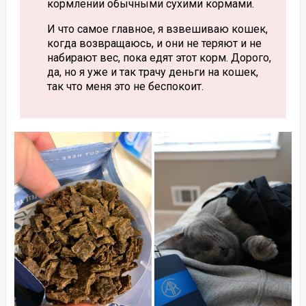
кормлении обычными сухими кормами.
И что самое главное, я взвешиваю кошек,
когда возвращаюсь, и они не теряют и не
набирают вес, пока едят этот корм. Дорого,
да, но я уже и так трачу деньги на кошек,
так что меня это не беспокоит.