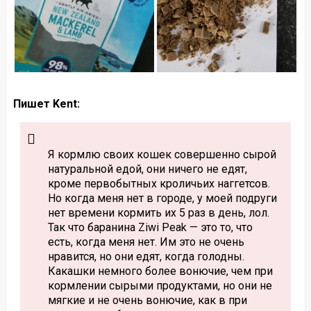
Пишет Kent:
Я кормлю своих кошек совершенно сырой
натуральной едой, они ничего не едят,
кроме первобытных кроличьих наггетсов.
Но когда меня нет в городе, у моей подруги
нет времени кормить их 5 раз в день, лол.
Так что баранина Ziwi Peak — это то, что
есть, когда меня нет. Им это не очень
нравится, но они едят, когда голодны.
Какашки немного более вонючие, чем при
кормлении сырыми продуктами, но они не
мягкие и не очень вонючие, как в при