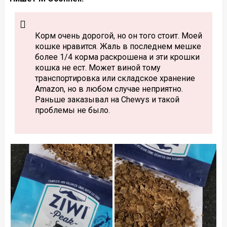
Корм очень дорогой, но он того стоит. Моей
кошке нравится. Жаль в последнем мешке
более 1/4 корма раскрошена и эти крошки
кошка не ест. Может виной тому
транспортировка или складское хранение
Amazon, но в любом случае неприятно.
Раньше заказывал на Chewys и такой
проблемы не было.