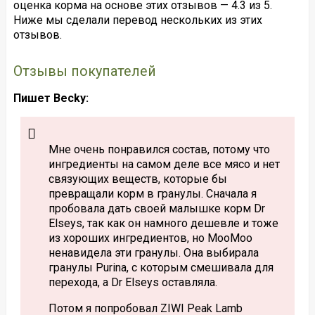
оценка корма на основе этих отзывов — 4.3 из 5.
Ниже мы сделали перевод нескольких из этих
отзывов.
Отзывы покупателей
Пишет Becky:
Мне очень понравился состав, потому что
ингредиенты на самом деле все мясо и нет
связующих веществ, которые бы
превращали корм в гранулы. Сначала я
пробовала дать своей малышке корм Dr
Elseys, так как он намного дешевле и тоже
из хороших ингредиентов, но MooMoo
ненавидела эти гранулы. Она выбирала
гранулы Purina, с которым смешивала для
перехода, а Dr Elseys оставляла.
Потом я попробовал ZIWI Peak Lamb