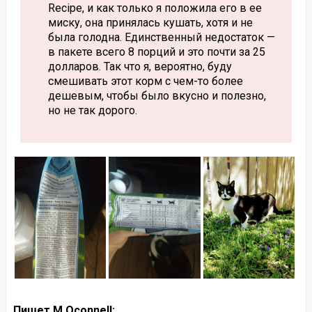
Recipe, и как только я положила его в ее
миску, она принялась кушать, хотя и не
была голодна. Единственный недостаток —
в пакете всего 8 порций и это почти за 25
долларов. Так что я, вероятно, буду
смешивать этот корм с чем-то более
дешевым, чтобы было вкусно и полезно,
но не так дорого.
Пишет M Oconnell: