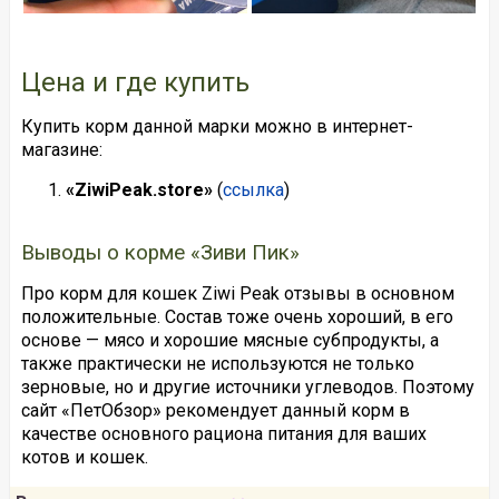
Цена и где купить
Купить корм данной марки можно в интернет-
магазине:
«ZiwiPeak.store»
(
ссылка
)
Выводы о корме «Зиви Пик»
Про корм для кошек Ziwi Peak отзывы в основном
положительные. Состав тоже очень хороший, в его
основе — мясо и хорошие мясные субпродукты, а
также практически не используются не только
зерновые, но и другие источники углеводов. Поэтому
сайт «ПетОбзор» рекомендует данный корм в
качестве основного рациона питания для ваших
котов и кошек.