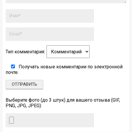
Тип комментария:
Получать новые комментарии по электронной
почте.
Выберите фото (до 3 штук) для вашего отзыва (GIF,
PNG, JPG, JPEG):