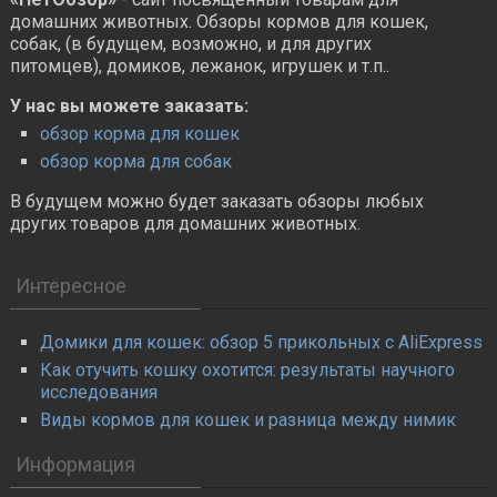
домашних животных. Обзоры кормов для кошек,
собак, (в будущем, возможно, и для других
питомцев), домиков, лежанок, игрушек и т.п..
У нас вы можете заказать:
обзор корма для кошек
обзор корма для собак
В будущем можно будет заказать обзоры любых
других товаров для домашних животных.
Интересное
Домики для кошек: обзор 5 прикольных с AliExpress
Как отучить кошку охотится: результаты научного
исследования
Виды кормов для кошек и разница между нимик
Информация