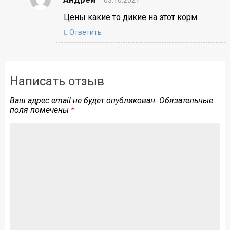
03.10.2021
Цены какие то дикие на этот корм
Ответить
Написать отзыв
Ваш адрес email не будет опубликован.
Обязательные
поля помечены
*