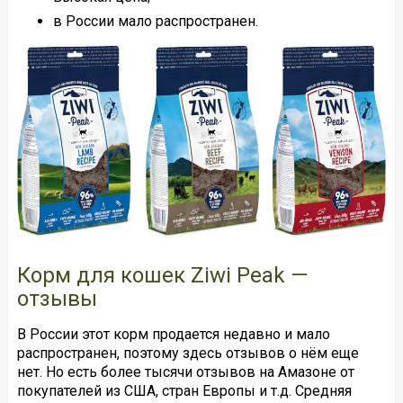
в России мало распространен.
Корм для кошек Ziwi Peak —
отзывы
В России этот корм продается недавно и мало
распространен, поэтому здесь отзывов о нём еще
нет. Но есть более тысячи отзывов на Амазоне от
покупателей из США, стран Европы и т.д. Средняя