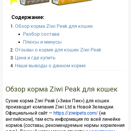
Содержание:
Обзор корма Ziwi Peak для кошек
Разбор состава
Плюсы и минусы
Отзывы о корме для кошек Ziwi Peak
Цена и где купить
Наши выводы о данном корме
Обзор корма Ziwi Peak для кошек
Сухие корма Ziwi Peak («Зиви Пик») для кошек
производит компания Ziwi Ltd в Новой Зеландии.
Официальный сайт —
https://ziwipets.com/
(на
английском), там есть информация по всей линейке
кормов (составы, рекомендуемые нормы кормления