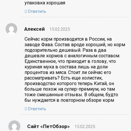
упаковка хорошая
Ответить
Алексей
15.02.2025
Сейчас корм производится в России, на
заводе Фава. Состав вроде хороший, но корм
подозрительно дешевый. Раза в два
дешевле кормов с аналогичным составом.
Единственное, что приходит в голову, что
куриная мука в состава лишь на доли
процентов из мяса. Стоит ли сейчас его
рассматривать? Есть еще холистик,
производство которого теперь Китай, он
больше похож на супер-премиум, но там
тоже смешанные отзывы. В общем, будто
бы нуждается в повторном обзоре корм
Ответить
Сайт «ПетОбзор»
15.02.2025