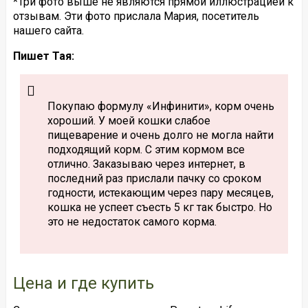
*Три фото выше не являются прямой иллюстрацией к
отзывам. Эти фото прислала Мария, посетитель
нашего сайта.
Пишет Тая:
Покупаю формулу «Инфинити», корм очень
хороший. У моей кошки слабое
пищеварение и очень долго не могла найти
подходящий корм. С этим кормом все
отлично. Заказываю через интернет, в
последний раз прислали пачку со сроком
годности, истекающим через пару месяцев,
кошка не успеет съесть 5 кг так быстро. Но
это не недостаток самого корма.
Цена и где купить