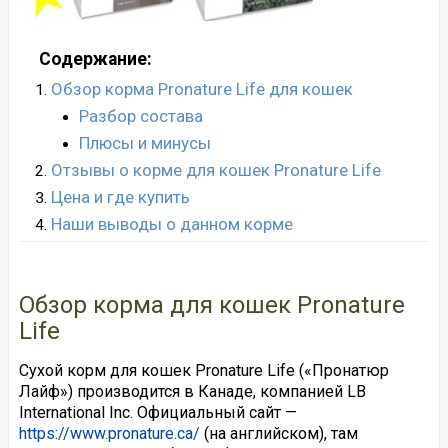
Содержание:
Обзор корма Pronature Life для кошек
Разбор состава
Плюсы и минусы
Отзывы о корме для кошек Pronature Life
Цена и где купить
Наши выводы о данном корме
Обзор корма для кошек Pronature
Life
Сухой корм для кошек Pronature Life («Пронатюр
Лайф») производится в Канаде, компанией LB
International Inc. Официальный сайт —
https://www.pronature.ca/
(на английском), там