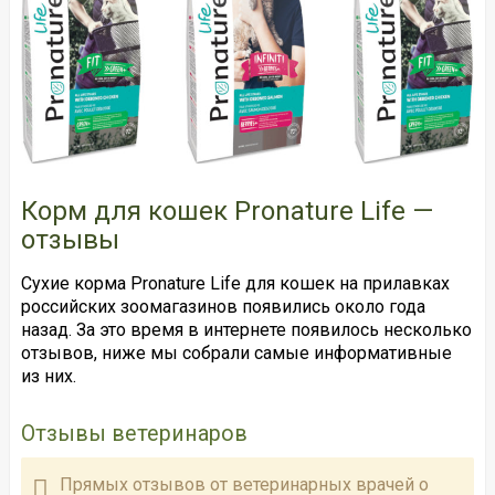
Корм для кошек Pronature Life —
отзывы
Сухие корма Pronature Life для кошек на прилавках
российских зоомагазинов появились около года
назад. За это время в интернете появилось несколько
отзывов, ниже мы собрали самые информативные
из них.
Отзывы ветеринаров
Прямых отзывов от ветеринарных врачей о