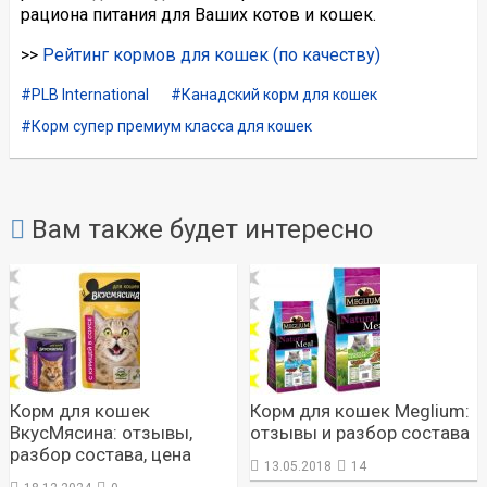
рациона питания для Ваших котов и кошек.
>>
Рейтинг кормов для кошек (по качеству)
PLB International
Канадский корм для кошек
Корм супер премиум класса для кошек
Вам также будет интересно
Корм для кошек
Корм для кошек Meglium:
ВкусМясина: отзывы,
отзывы и разбор состава
разбор состава, цена
13.05.2018
14