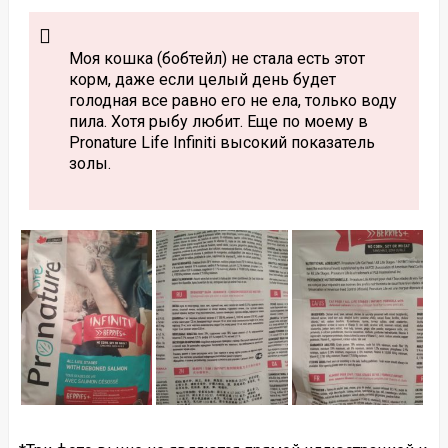
Моя кошка (бобтейл) не стала есть этот
корм, даже если целый день будет
голодная все равно его не ела, только воду
пила. Хотя рыбу любит. Еще по моему в
Pronature Life Infiniti высокий показатель
золы.