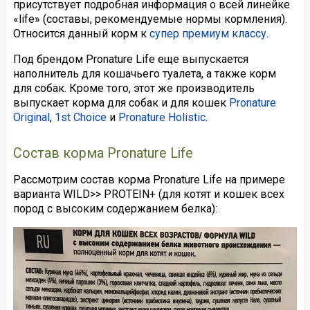
присутствует подробная информация о всей линейке
«life» (составы, рекомендуемые нормы кормления).
Относится данный корм к
супер премиум классу
.
Под брендом Pronature Life еще выпускается
наполнитель для кошачьего туалета, а также корм
для собак. Кроме того, этот же производитель
выпускает корма для собак и для кошек
Pronature
Original
,
1st Choice
и
Pronature Holistic
.
Состав корма Pronature Life
Рассмотрим состав корма Pronature Life на примере
варианта WILD>> PROTEIN+ (для котят и кошек всех
пород с высоким содержанием белка):