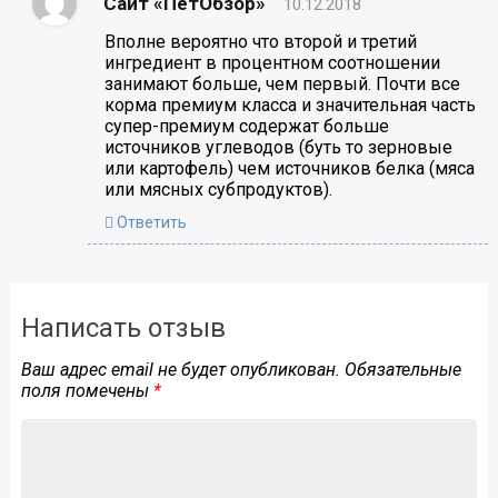
Сайт «ПетОбзор»
10.12.2018
Вполне вероятно что второй и третий
ингредиент в процентном соотношении
занимают больше, чем первый. Почти все
корма премиум класса и значительная часть
супер-премиум содержат больше
источников углеводов (буть то зерновые
или картофель) чем источников белка (мяса
или мясных субпродуктов).
Ответить
Написать отзыв
Ваш адрес email не будет опубликован.
Обязательные
поля помечены
*