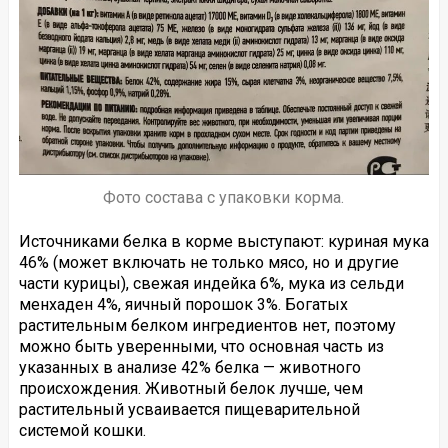
Фото состава с упаковки корма.
Источниками белка в корме выступают: куриная мука
46% (может включать не только мясо, но и другие
части курицы), свежая индейка 6%, мука из сельди
менхаден 4%, яичный порошок 3%. Богатых
растительным белком ингредиентов нет, поэтому
можно быть уверенными, что основная часть из
указанных в анализе 42% белка — животного
происхождения. Животный белок лучше, чем
растительный усваивается пищеварительной
системой кошки.