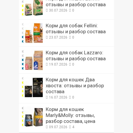
отзывы и разбор состава
30.07.2026
0
Корм для собак Fellini:
отзывы и разбор состава
23.07.2026
0
Корм для собак Lazzaro:
отзывы и разбор состава
19.07.2026
0
Корм для кошек Два
хвоста: отзывы и разбор
состава
16.07.2026
0
Корм для кошек
Marly&Molly: отзывы,
разбор состава, цена
09.07.2026
4