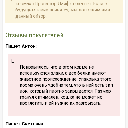
кормах «Пронатюр Лайф» пока нет. Если в
будущем такие появятся, мы дополним ими
данный обзор.
Отзывы покупателей
Пишет Антон:
Понравилось, что в этом корме не
используются злаки, а все белки имеют
животное происхождение. Упаковка этого
корма очень удобна тем, что в ней есть зип
лок, который плотно закрывается. Размер
гранул оптимален, кошка не может их
проглотить и ей нужно их разгрызать.
Пишет Светлана: