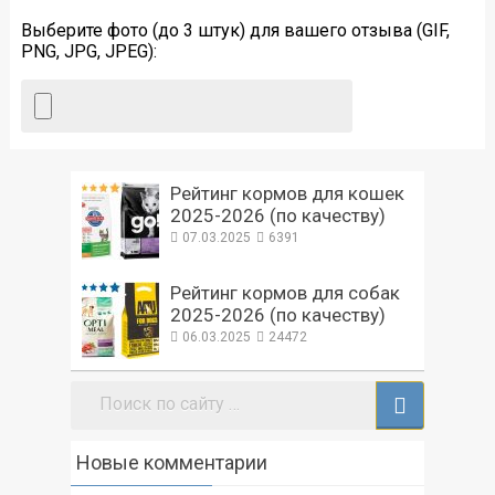
Выберите фото (до 3 штук) для вашего отзыва (GIF,
PNG, JPG, JPEG):
Рейтинг кормов для кошек
2025-2026 (по качеству)
07.03.2025
6391
Рейтинг кормов для собак
2025-2026 (по качеству)
06.03.2025
24472
Поиск:
Новые комментарии