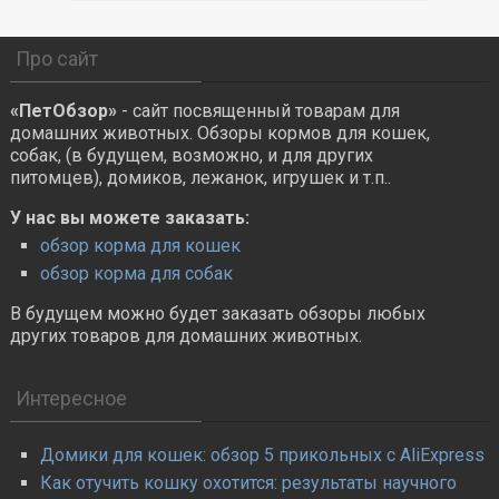
Про сайт
«ПетОбзор»
- сайт посвященный товарам для
домашних животных. Обзоры кормов для кошек,
собак, (в будущем, возможно, и для других
питомцев), домиков, лежанок, игрушек и т.п..
У нас вы можете заказать:
обзор корма для кошек
обзор корма для собак
В будущем можно будет заказать обзоры любых
других товаров для домашних животных.
Интересное
Домики для кошек: обзор 5 прикольных с AliExpress
Как отучить кошку охотится: результаты научного