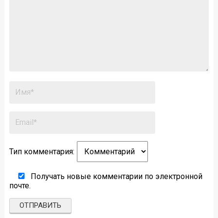
Тип комментария:
Получать новые комментарии по электронной
почте.