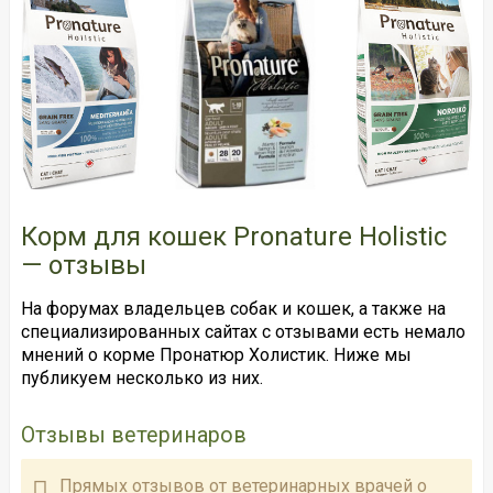
Корм для кошек Pronature Holistic
— отзывы
На форумах владельцев собак и кошек, а также на
специализированных сайтах с отзывами есть немало
мнений о корме Пронатюр Холистик. Ниже мы
публикуем несколько из них.
Отзывы ветеринаров
Прямых отзывов от ветеринарных врачей о