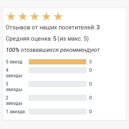
Отзывов от наших посетителей:
3
Средняя оценка:
5
(из макс. 5)
100%
отозвавшихся рекоммендуют
5 звезд
3
4
0
звезды
3
0
звезды
2
0
звезды
1 звезда
0