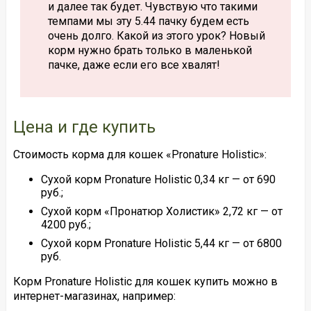
и далее так будет. Чувствую что такими
темпами мы эту 5.44 пачку будем есть
очень долго. Какой из этого урок? Новый
корм нужно брать только в маленькой
пачке, даже если его все хвалят!
Цена и где купить
Стоимость корма для кошек «Pronature Holistic»:
Сухой корм Pronature Holistic 0,34 кг — от 690
руб.;
Сухой корм «Пронатюр Холистик» 2,72 кг — от
4200 руб.;
Сухой корм Pronature Holistic 5,44 кг — от 6800
руб.
Корм Pronature Holistic для кошек купить можно в
интернет-магазинах, например: