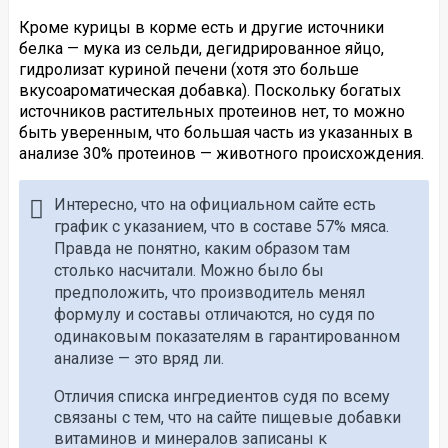
Кроме курицы в корме есть и другие источники
белка — мука из сельди, дегидрированное яйцо,
гидролизат куриной печени (хотя это больше
вкусоароматическая добавка). Поскольку богатых
источников растительных протеинов нет, то можно
быть уверенным, что большая часть из указанных в
анализе 30% протеинов — животного происхождения.
Интересно, что на официальном сайте есть
график с указанием, что в составе 57% мяса.
Правда не понятно, каким образом там
столько насчитали. Можно было бы
предположить, что производитель менял
формулу и составы отличаются, но судя по
одинаковым показателям в гарантированном
анализе — это вряд ли.
Отличия списка ингредиентов судя по всему
связаны с тем, что на сайте пищевые добавки
витаминов и минералов записаны к