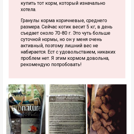
купить тот корм, который изначально
хотела.
Гранулы корма коричневые, среднего
размера. Сейчас котик весит 5 кг, в день
съедает около 70-80 г. Это чуть больше
суточной нормы, но он у меня очень
активный, поэтому лишний вес не
набирается. Ест с удовольствием, никаких
проблем нет. Я этим кормом довольна,
рекомендую попробовать!