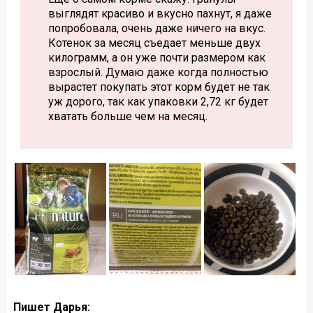
выглядят красиво и вкусно пахнут, я даже
попробовала, очень даже ничего на вкус.
Котенок за месяц съедает меньше двух
килограмм, а он уже почти размером как
взрослый. Думаю даже когда полностью
вырастет покупать этот корм будет не так
уж дорого, так как упаковки 2,72 кг будет
хватать больше чем на месяц.
Пишет Дарья: