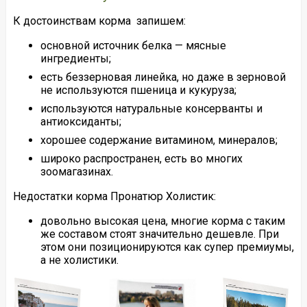
К достоинствам корма запишем:
основной источник белка — мясные
ингредиенты;
есть беззерновая линейка, но даже в зерновой
не используются пшеница и кукуруза;
используются натуральные консерванты и
антиоксиданты;
хорошее содержание витамином, минералов;
широко распространен, есть во многих
зоомагазинах.
Недостатки корма Пронатюр Холистик:
довольно высокая цена, многие корма с таким
же составом стоят значительно дешевле. При
этом они позиционируются как супер премиумы,
а не холистики.