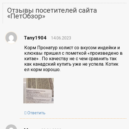
Отзывы посетителей сайта
«ПетОбзор»
Tany1904
14.06.2023
Корм Пронатур холист со вкусом индейки и
клюквы пришел с пометкой «произведено в
китае» . По качеству не с чем сравнить так
как канадский купить уже не успела. Котик
ел корм хорошо.
Ответить