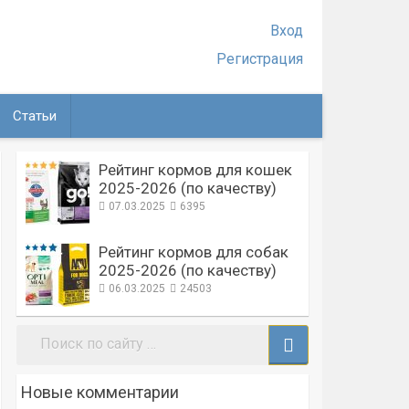
Вход
Регистрация
Статьи
Рейтинг кормов для кошек
2025-2026 (по качеству)
07.03.2025
6395
Рейтинг кормов для собак
2025-2026 (по качеству)
06.03.2025
24503
Поиск:
Новые комментарии