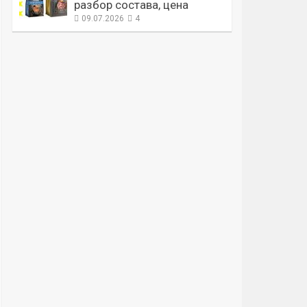
разбор состава, цена
09.07.2026
4