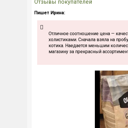
Отзывы покупателей
Пишет Ирина:
Отличное соотношение цена — качес
холистиками. Сначала взяла на пробу
котика. Наедается меньшим количес
магазину за прекрасный ассортимен