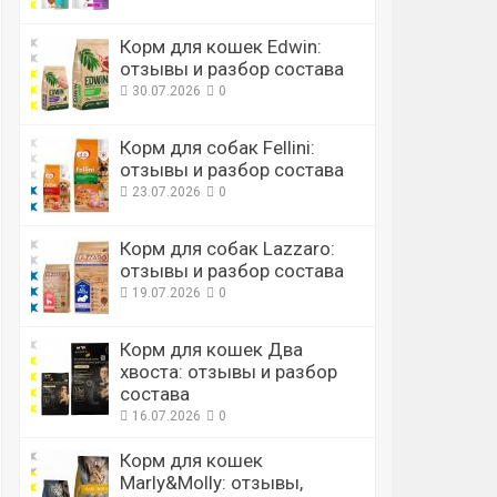
Корм для кошек Edwin:
отзывы и разбор состава
30.07.2026
0
Корм для собак Fellini:
отзывы и разбор состава
23.07.2026
0
Корм для собак Lazzaro:
отзывы и разбор состава
19.07.2026
0
Корм для кошек Два
хвоста: отзывы и разбор
состава
16.07.2026
0
Корм для кошек
Marly&Molly: отзывы,