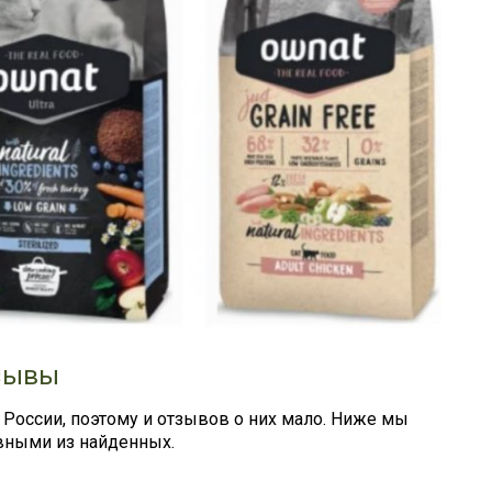
тзывы
 России, поэтому и отзывов о них мало. Ниже мы
ными из найденных.