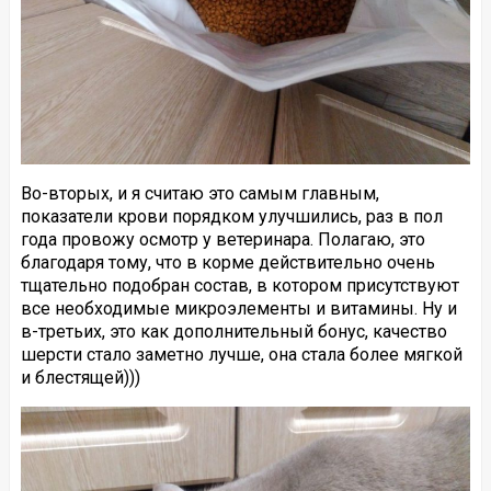
Во-вторых, и я считаю это самым главным,
показатели крови порядком улучшились, раз в пол
года провожу осмотр у ветеринара. Полагаю, это
благодаря тому, что в корме действительно очень
тщательно подобран состав, в котором присутствуют
все необходимые микроэлементы и витамины. Ну и
в-третьих, это как дополнительный бонус, качество
шерсти стало заметно лучше, она стала более мягкой
и блестящей)))