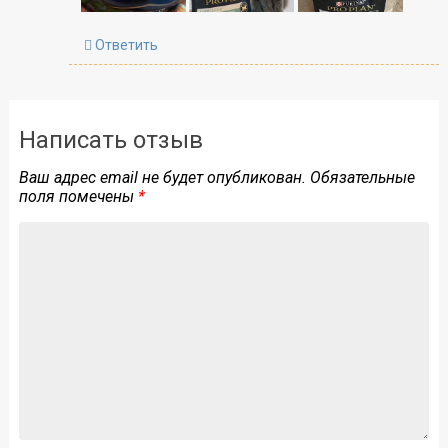
Ответить
Написать отзыв
Ваш адрес email не будет опубликован.
Обязательные
поля помечены
*