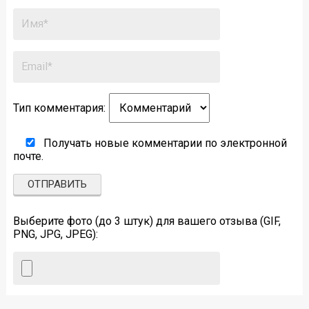
Тип комментария:
Получать новые комментарии по электронной
почте.
Выберите фото (до 3 штук) для вашего отзыва (GIF,
PNG, JPG, JPEG):