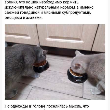
зрения, что кошек необходимо кормить
исключительно натуральным кормом, а именно
свежей говядиной и мясными субпродуктами,
овощами и злаками.
Но однажды в голове поселилась мысль, что,