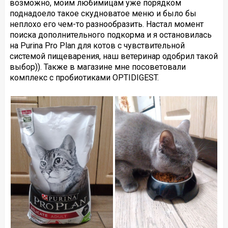
возможно, моим любимицам уже порядком
поднадоело такое скудноватое меню и было бы
неплохо его чем-то разнообразить. Настал момент
поиска дополнительного подкорма и я остановилась
на Purina Pro Plan для котов с чувствительной
системой пищеварения, наш ветеринар одобрил такой
выбор)). Также в магазине мне посоветовали
комплекс с пробиотиками OPTIDIGEST.