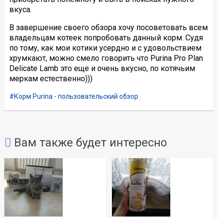
вкуса.
В завершение своего обзора хочу посоветовать всем
владельцам котеек попробовать данный корм. Судя
по тому, как мои котики усердно и с удовольствием
хрумкают, можно смело говорить что Purina Pro Plan
Delicate Lamb это еще и очень вкусно, по котячьим
меркам естественно)))
Корм Purina - пользовательский обзор
Вам также будет интересно