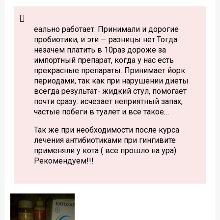
еально работает. Принимали и дорогие
пробиотики, и эти — разницы нет.Тогда
незачем платить в 10раз дороже за
импортный препарат, когда у нас есть
прекрасные препараты. Принимает йорк
периодами, так как при нарушении диеты
всегда результат- жидкий стул, помогает
почти сразу: исчезает неприятный запах,
частые побеги в туалет и все такое…
Так же при необходимости после курса
лечения антибиотиками при гингивите
применяли у кота ( все прошло на ура)
Рекомендуем!!!