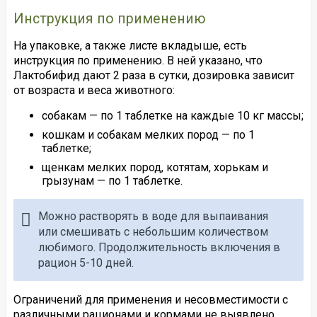
Инструкция по применению
На упаковке, а также листе вкладыше, есть
инструкция по применению. В ней указано, что
Лактобифид дают 2 раза в сутки, дозировка зависит
от возраста и веса животного:
собакам — по 1 таблетке на каждые 10 кг массы;
кошкам и собакам мелких пород — по 1
таблетке;
щенкам мелких пород, котятам, хорькам и
грызунам — по 1 таблетке.
Можно растворять в воде для выпаивания
или смешивать с небольшим количеством
любимого. Продолжительность включения в
рацион 5-10 дней.
Ограничений для применения и несовместимости с
различными рационами и кормами не выявлено.