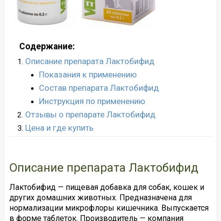
Содержание:
Описание препарата Лактобифид
Показания к применению
Состав препарата Лактобифид
Инструкция по применению
Отзывы о препарате Лактобифид
Цена и где купить
Описание препарата Лактобифид
Лактобифид — пищевая добавка для собак, кошек и
других домашних животных. Предназначена для
нормализации микрофлоры кишечника. Выпускается
в форме таблеток. Производитель — компания