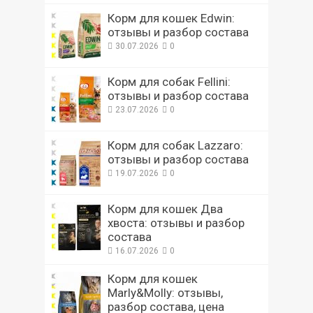
Корм для кошек Edwin:
отзывы и разбор состава
30.07.2026
0
Корм для собак Fellini:
отзывы и разбор состава
23.07.2026
0
Корм для собак Lazzaro:
отзывы и разбор состава
19.07.2026
0
Корм для кошек Два
хвоста: отзывы и разбор
состава
16.07.2026
0
Корм для кошек
Marly&Molly: отзывы,
разбор состава, цена