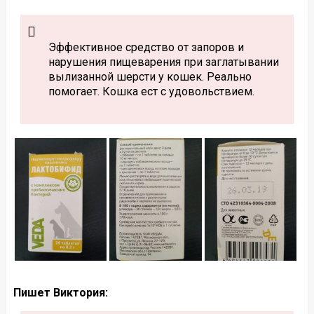
Эффективное средство от запоров и
нарушения пищеварения при заглатывании
вылизанной шерсти у кошек. Реально
помогает. Кошка ест с удовольствием.
Пишет Виктория: