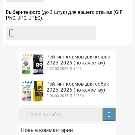
Выберите фото (до 3 штук) для вашего отзыва (GIF,
PNG, JPG, JPEG):
Рейтинг кормов для кошек
2025-2026 (по качеству)
07.03.2025
6407
Рейтинг кормов для собак
2025-2026 (по качеству)
06.03.2025
24554
Поиск:
Новые комментарии