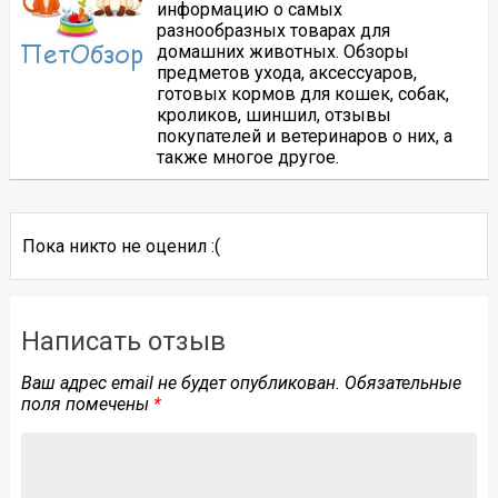
информацию о самых
разнообразных товарах для
домашних животных. Обзоры
предметов ухода, аксессуаров,
готовых кормов для кошек, собак,
кроликов, шиншил, отзывы
покупателей и ветеринаров о них, а
также многое другое.
Пока никто не оценил :(
Написать отзыв
Ваш адрес email не будет опубликован.
Обязательные
поля помечены
*