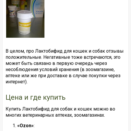
В целом, про Лактобифид для кошек и собак отзывы
положительные. Негативные тоже встречаются, это
может быть связано в первую очередь через
несоблюдения условий хранения (в зоомагазине,
аптеке или же при доставке в случае покупки через
интернет).
Цена и где купить
Купить Лактобифид для собак и кошек можно во
многих ветеринарных аптеках, зоомагазинах.
«Ozon»
: