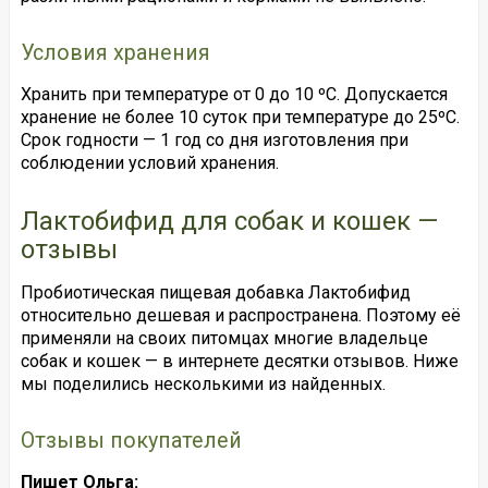
Условия хранения
Хранить при температуре от 0 до 10 ºС. Допускается
хранение не более 10 суток при температуре до 25ºС.
Срок годности — 1 год со дня изготовления при
соблюдении условий хранения.
Лактобифид для собак и кошек —
отзывы
Пробиотическая пищевая добавка Лактобифид
относительно дешевая и распространена. Поэтому её
применяли на своих питомцах многие владельце
собак и кошек — в интернете десятки отзывов. Ниже
мы поделились несколькими из найденных.
Отзывы покупателей
Пишет Ольга: