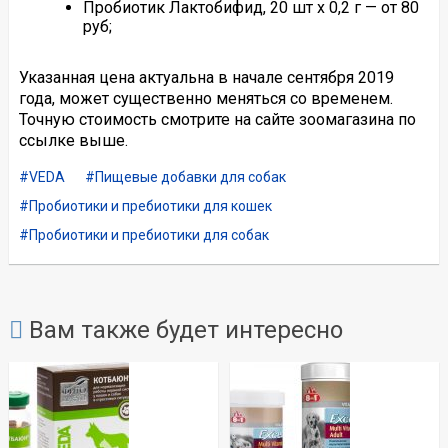
Пробиотик Лактобифид, 20 шт х 0,2 г — от 80
руб;
Указанная цена актуальна в начале сентября 2019
года, может существенно меняться со временем.
Точную стоимость смотрите на сайте зоомагазина по
ссылке выше.
VEDA
Пищевые добавки для собак
Пробиотики и пребиотики для кошек
Пробиотики и пребиотики для собак
Вам также будет интересно