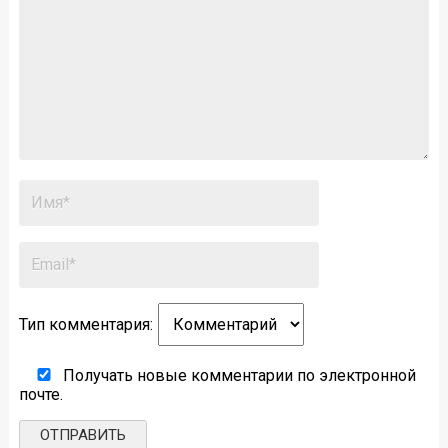
Тип комментария:
Получать новые комментарии по электронной
почте.