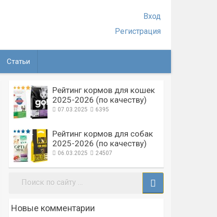
Вход
Регистрация
Статьи
Рейтинг кормов для кошек
2025-2026 (по качеству)
07.03.2025
6395
Рейтинг кормов для собак
2025-2026 (по качеству)
06.03.2025
24507
Поиск:
Новые комментарии