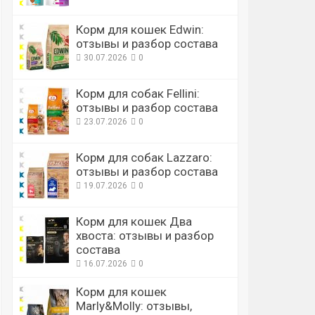
Корм для кошек Edwin:
отзывы и разбор состава
30.07.2026
0
Корм для собак Fellini:
отзывы и разбор состава
23.07.2026
0
Корм для собак Lazzaro:
отзывы и разбор состава
19.07.2026
0
Корм для кошек Два
хвоста: отзывы и разбор
состава
16.07.2026
0
Корм для кошек
Marly&Molly: отзывы,