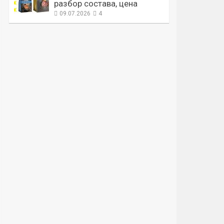
разбор состава, цена
09.07.2026
4