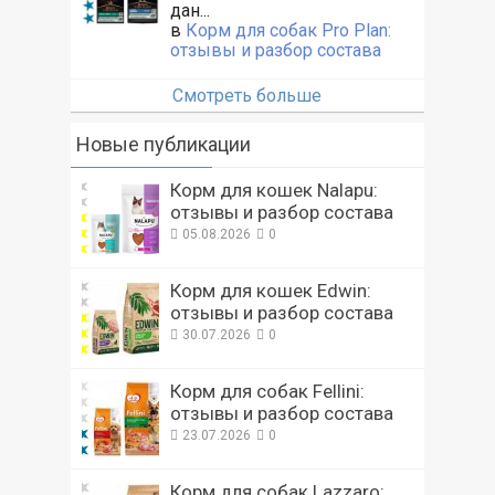
дан...
в
Корм для собак Pro Plan:
отзывы и разбор состава
Смотреть больше
Новые публикации
Корм для кошек Nalapu:
отзывы и разбор состава
05.08.2026
0
Корм для кошек Edwin:
отзывы и разбор состава
30.07.2026
0
Корм для собак Fellini:
отзывы и разбор состава
23.07.2026
0
Корм для собак Lazzaro: