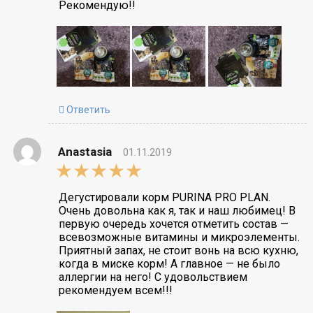
Рекомендую!!
Ответить
Anastasia
01.11.2019
5,0
rating
Дегустировали корм PURINA PRO PLAN.
Очень довольна как я, так и наш любимец! В
первую очередь хочется отметить состав —
всевозможные витамины и микроэлементы.
Приятный запах, не стоит вонь на всю кухню,
когда в миске корм! А главное — не было
аллергии на него! С удовольствием
рекомендуем всем!!!