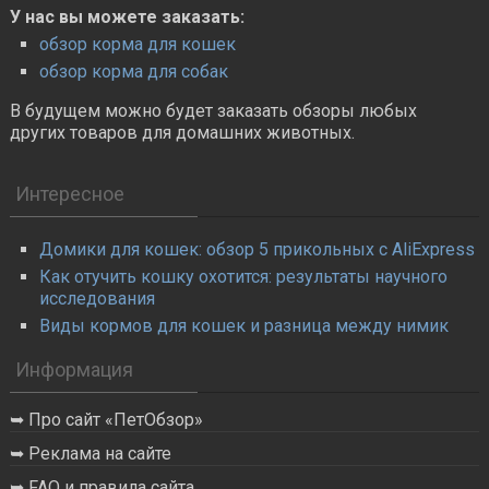
У нас вы можете заказать:
обзор корма для кошек
обзор корма для собак
В будущем можно будет заказать обзоры любых
других товаров для домашних животных.
Интересное
Домики для кошек: обзор 5 прикольных с AliExpress
Как отучить кошку охотится: результаты научного
исследования
Виды кормов для кошек и разница между нимик
Информация
Про сайт «ПетОбзор»
Реклама на сайте
FAQ и правила сайта