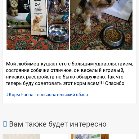
Мой любимец кушает его с большим удовольствием,
состояние собачки отличное, он весёлый игривый,
никаких расстройств не было обнаружено. Так что
теперь буду советовать этот корм всем!!! Спасибо
Корм Purina - пользовательский обзор
Вам также будет интересно