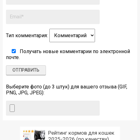
Тип комментария:
Получать новые комментарии по электронной
почте.
Выберите фото (до 3 штук) для вашего отзыва (GIF,
PNG, JPG, JPEG):
Рейтинг кормов для кошек
2025-2026 (по качеству)