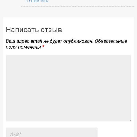
Ответить
Написать отзыв
Ваш адрес email не будет опубликован.
Обязательные
поля помечены
*