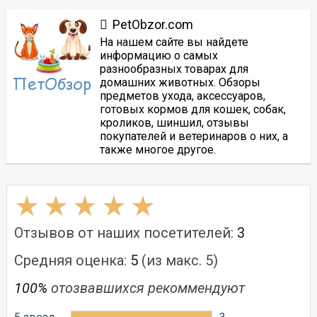
PetObzor.com
На нашем сайте вы найдете
информацию о самых
разнообразных товарах для
домашних животных. Обзоры
предметов ухода, аксессуаров,
готовых кормов для кошек, собак,
кроликов, шиншил, отзывы
покупателей и ветеринаров о них, а
также многое другое.
Отзывов от наших посетителей:
3
Средняя оценка:
5
(из макс. 5)
100%
отозвавшихся рекоммендуют