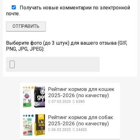
Получать новые комментарии по электронной
почте.
Выберите фото (до 3 штук) для вашего отзыва (GIF,
PNG, JPG, JPEG):
Рейтинг кормов для кошек
2025-2026 (по качеству)
07.03.2025
6380
Рейтинг кормов для собак
2025-2026 (по качеству)
06.03.2025
24435