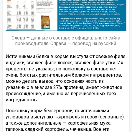
Слева — данные о составе с официального сайта
производителя. Справа — перевод на русский.
Источниками белка в корме выступают свежее филе
индейки, свежее филе лосося, свежее филе утки. Их
проценты не указаны, но поскольку в составе нет
очень богатых растительным белком ингредиентов,
можно делать вывод, что основная часть из
указанных в анализе 27% протеина, имеет животное
происхождение, а именно из перечисленных трех
ингредиентов.
Поскольку корм беззерновой, то источниками
углеводов выступают картофель и горох (основные),
а также дополнительные — картофельная мука,
тапиока, сладкий картофель, чечевица. Все эти