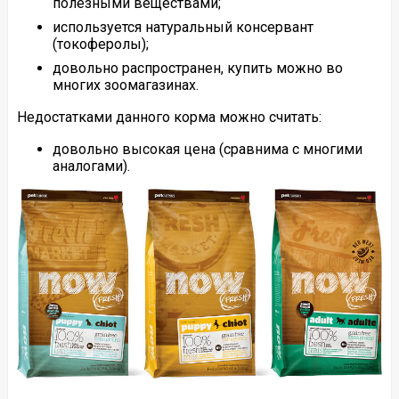
полезными веществами;
используется натуральный консервант
(токоферолы);
довольно распространен, купить можно во
многих зоомагазинах.
Недостатками данного корма можно считать:
довольно высокая цена (сравнима с многими
аналогами).