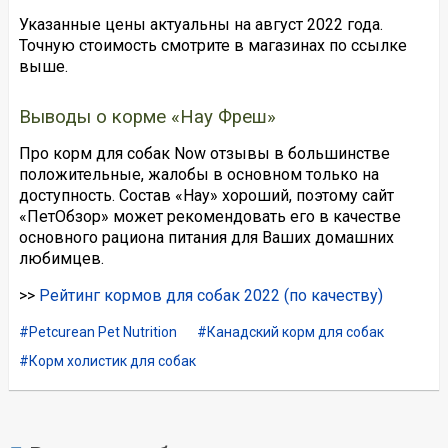
Указанные цены актуальны на август 2022 года.
Точную стоимость смотрите в магазинах по ссылке
выше.
Выводы о корме «Нау Фреш»
Про корм для собак Now отзывы в большинстве
положительные, жалобы в основном только на
доступность. Состав «Нау» хороший, поэтому сайт
«ПетОбзор» может рекомендовать его в качестве
основного рациона питания для Ваших домашних
любимцев.
>>
Рейтинг кормов для собак 2022 (по качеству)
Petcurean Pet Nutrition
Канадский корм для собак
Корм холистик для собак