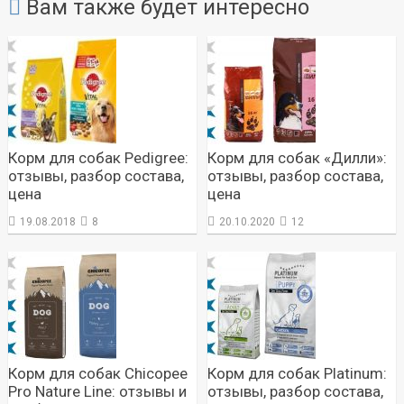
Вам также будет интересно
Корм для собак Pedigree:
Корм для собак «Дилли»:
отзывы, разбор состава,
отзывы, разбор состава,
цена
цена
19.08.2018
8
20.10.2020
12
Корм для собак Chicopee
Корм для собак Platinum:
Pro Nature Line: отзывы и
отзывы, разбор состава,