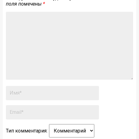
поля помечены
*
Тип комментария: