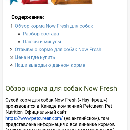
Содержание:
Обзор корма Now Fresh для собак
Разбор состава
Плюсы и минусы
Отзывы о корме для собак Now Fresh
Цена и где купить
Наши выводы о данном корме
Обзор корма для собак Now Fresh
Сухой корм для собак Now Fresh («Нау Фреш»)
производится в Канаде компанией Petcurean Pet
Nutrition. Официальный сайт —
https://www.petcurean.com/
(на английском), там
представлена информация о все линейке кормов