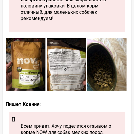
половину упаковки. В целом корм
отличный, для маленьких собачек
рекомендуем!
Пишет Ксения:
Всем привет. Хочу поделится отзывом о
корме NOW для собак мелких пород.