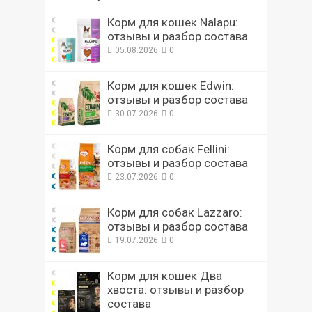
Корм для кошек Nalapu:
отзывы и разбор состава
05.08.2026
0
Корм для кошек Edwin:
отзывы и разбор состава
30.07.2026
0
Корм для собак Fellini:
отзывы и разбор состава
23.07.2026
0
Корм для собак Lazzaro:
отзывы и разбор состава
19.07.2026
0
Корм для кошек Два
хвоста: отзывы и разбор
состава