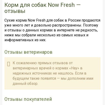
Корм для собак Now Fresh —
отзывы
Сухие корма Now Fresh для собак в России продаются
уже много лет и довольно распространены. Поэтому
и отзывы о данных кормах в интернете не редкость,
ниже мы собрали несколько из самых новых и
информативных из них.
Отзывы ветеринаров
К сожалению прямых отзывов от
ветеринарных врачей о кормах «Нау» в
надежных источниках не нашлось. Если в
будущем такие появятся — мы дополним ими
данный обзор.
Отзывы покупателей