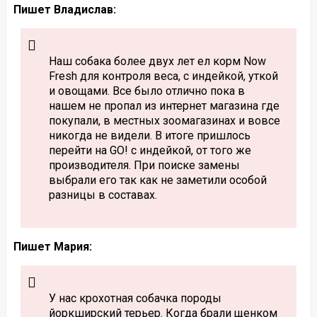
Пишет Владислав:
Наш собака более двух лет ел корм Now
Fresh для контроля веса, с индейкой, уткой
и овощами. Все было отлично пока в
нашем не пропал из интернет магазина где
покупали, в местных зоомагазинах и вовсе
никогда не видели. В итоге пришлось
перейти на GO! с индейкой, от того же
производителя. При поиске замены
выбрали его так как не заметили особой
разницы в составах.
Пишет Мария:
У нас крохотная собачка породы
йоркширский терьер. Когда брали щенком