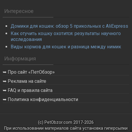
Интересное
Домики для кошек: обзор 5 прикольных с AliExpress
Как отучить кошку охотится: результаты научного
исследования
Виды кормов для кошек и разница между нимик
Информация
Про сайт «ПетОбзор»
Реклама на сайте
FAQ и правила сайта
Политика конфиденциальности
(с) PetObzor.com 2017-2026
При использовании материалов сайта установка гиперсылки