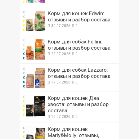
Корм для кошек Edwin:
отзывы и разбор состава
30.07.2026
0
Корм для собак Fellini:
отзывы и разбор состава
23.07.2026
0
Корм для собак Lazzaro:
отзывы и разбор состава
19.07.2026
0
Корм для кошек Два
хвоста: отзывы и разбор
состава
16.07.2026
0
Корм для кошек
Marly&Molly: отзывы,