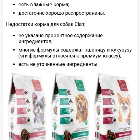
есть влажные корма;
достаточно хорошо распространены.
Недостатки корма для собак Clan:
не указано процентное содержание
ингредиентов;
многие формулы содержат пшеницу и кукурузу
(эти формулы относятся к премиум классу);
есть не уточненные ингредиенты.