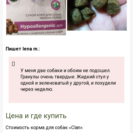
Пишет lena m.:
У меня две собаки и обоим не подошел.
Гранулы очень твердые. Жидкий стул у
одной и зеленоватый у другой, и похудели
через неделю.
Цена и где купить
Стоимость корма для собак «Clan»: