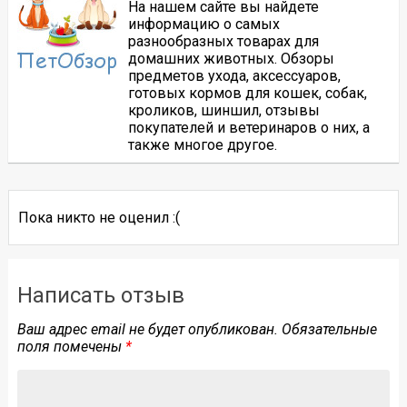
На нашем сайте вы найдете
информацию о самых
разнообразных товарах для
домашних животных. Обзоры
предметов ухода, аксессуаров,
готовых кормов для кошек, собак,
кроликов, шиншил, отзывы
покупателей и ветеринаров о них, а
также многое другое.
Пока никто не оценил :(
Написать отзыв
Ваш адрес email не будет опубликован.
Обязательные
поля помечены
*