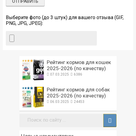
Выберите фото (до 3 штук) для вашего отзыва (GIF,
PNG, JPG, JPEG):
Рейтинг кормов для кошек
2025-2026 (по качеству)
07.03.2025
6386
Рейтинг кормов для собак
2025-2026 (по качеству)
06.03.2025
24453
Поиск: