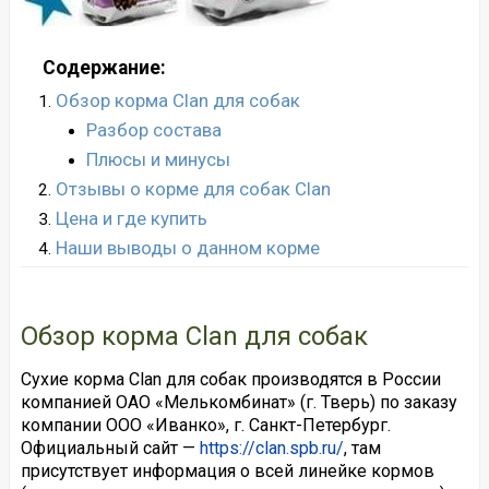
Содержание:
Обзор корма Clan для собак
Разбор состава
Плюсы и минусы
Отзывы о корме для собак Clan
Цена и где купить
Наши выводы о данном корме
Обзор корма Clan для собак
Сухие корма Clan для собак производятся в России
компанией ОАО «Мелькомбинат» (г. Тверь) по заказу
компании ООО «Иванко», г. Санкт-Петербург.
Официальный сайт —
https://clan.spb.ru/
, там
присутствует информация о всей линейке кормов