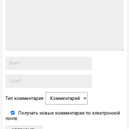
Тип комментария:
Получать новые комментарии по электронной
почте.