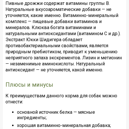
Пивные дрожжи содержат витамины группы В.
Натуральные вкусоароматические добавки — не
уточняется, какие именно. Витаминно-минеральный
комплекс — пищевые добавки витаминов и
минералов. Клюква богата витаминами и
натуральными антиоксидантами (витамином C и др.).
Экстракт Юкки Шидигера обладает
противобактериальными свойствами, является
природным пребиотиком, приводит к уменьшению
неприятного запаха экскрементов. Лизин и метионин
— незаменимые аминокислоты. Натуральный
антиоксидант — не уточняется, какой именно.
Плюсы и минусы
К преимуществам данного корма для собак можно
отнести:
основной источник белка — мясные
ингредиенты;
хорошая витаминно-минеральная добавка;