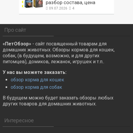
разбор состава, цена
09.07.2026
4
Про сайт
«ПетОбзор»
- сайт посвященный товарам для
домашних животных. Обзоры кормов для кошек,
собак, (в будущем, возможно, и для других
питомцев), домиков, лежанок, игрушек и т.п..
У нас вы можете заказать:
обзор корма для кошек
обзор корма для собак
В будущем можно будет заказать обзоры любых
других товаров для домашних животных.
Интересное