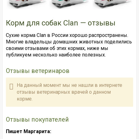
Корм для собак Clan — отзывы
Сухие корма Clan в России хорошо распространены.
Многие владельцы домашних животных поделились
своими отзывами об этих кормах, ниже мы
публикуем несколько наиболее полезных.
Отзывы ветеринаров
На данный момент мы не нашли в интернете
отзывы ветеринарных врачей о данном
корме.
Отзывы покупателей
Пишет Маргарита: