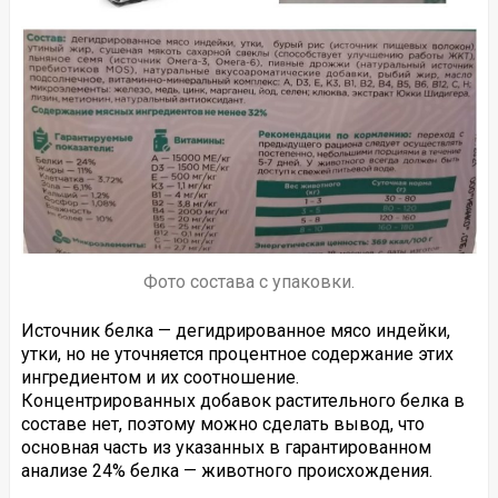
Фото состава с упаковки.
Источник белка — дегидрированное мясо индейки,
утки, но не уточняется процентное содержание этих
ингредиентом и их соотношение.
Концентрированных добавок растительного белка в
составе нет, поэтому можно сделать вывод, что
основная часть из указанных в гарантированном
анализе 24% белка — животного происхождения.