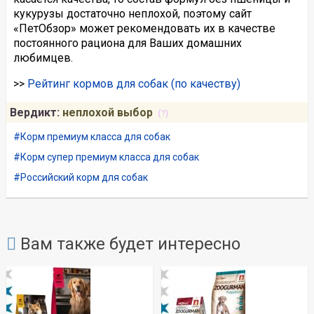
кукурузы достаточно неплохой, поэтому сайт
«ПетОбзор» может рекомендовать их в качестве
постоянного рациона для Ваших домашних
любимцев.
>>
Рейтинг кормов для собак (по качеству)
Вердикт:
неплохой выбор
(?)
Корм премиум класса для собак
Корм супер премиум класса для собак
Российский корм для собак
Вам также будет интересно