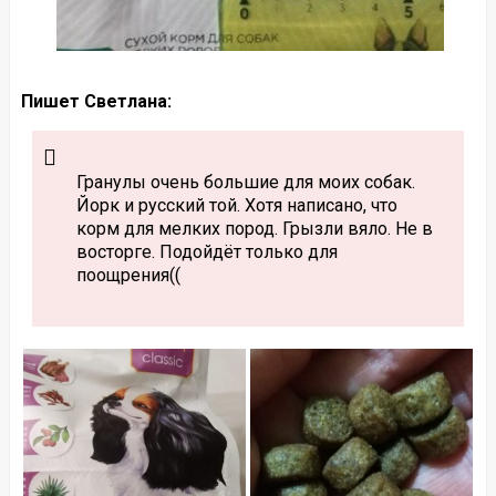
Пишет Светлана:
Гранулы очень большие для моих собак.
Йорк и русский той. Хотя написано, что
корм для мелких пород. Грызли вяло. Не в
восторге. Подойдёт только для
поощрения((