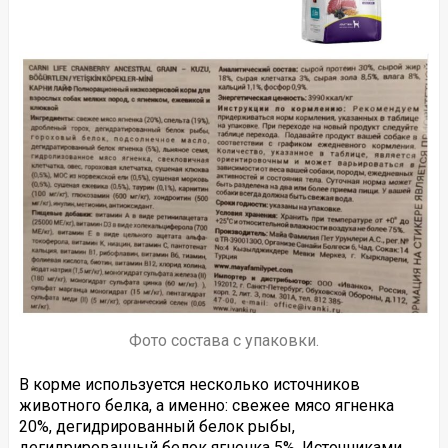
Фото состава с упаковки.
В корме используется несколько источников
животного белка, а именно: свежее мясо ягненка
20%, дегидрированный белок рыбы,
дегидрированный белок ягненка 5%. Источниками