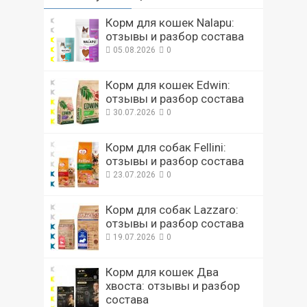
Корм для кошек Nalapu:
отзывы и разбор состава
05.08.2026
0
Корм для кошек Edwin:
отзывы и разбор состава
30.07.2026
0
Корм для собак Fellini:
отзывы и разбор состава
23.07.2026
0
Корм для собак Lazzaro:
отзывы и разбор состава
19.07.2026
0
Корм для кошек Два
хвоста: отзывы и разбор
состава