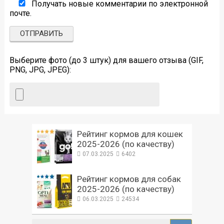
Получать новые комментарии по электронной
почте.
Выберите фото (до 3 штук) для вашего отзыва (GIF,
PNG, JPG, JPEG):
Рейтинг кормов для кошек
2025-2026 (по качеству)
07.03.2025
6402
Рейтинг кормов для собак
2025-2026 (по качеству)
06.03.2025
24534
Поиск: