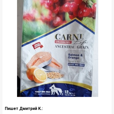
Пишет Дмитрий К.: