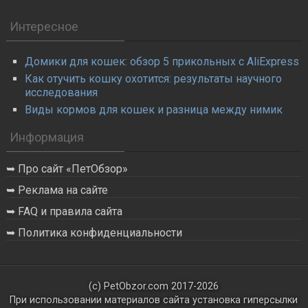
Интересное
Домики для кошек: обзор 5 прикольных с AliExpress
Как отучить кошку охотится: результаты научного
исследования
Виды кормов для кошек и разница между нимик
Информация
Про сайт «ПетОбзор»
Реклама на сайте
FAQ и правила сайта
Политика конфиденциальности
(с) PetObzor.com 2017-2026
При использовании материалов сайта установка гиперсылки