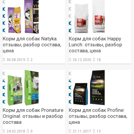
Корм для собак Natyka:
Корм для собак Happy
отзывы, разбор состава,
Lunch: отзывы, разбор
цена
состава, цена
30.08.2019
2
26.12.2020
18
Корм для собак Pronature
Корм для собак Profine:
Original: отзывы и разбор
отзывы, разбор состава,
состава
цена
24.02.2018
0
21.11.2017
13