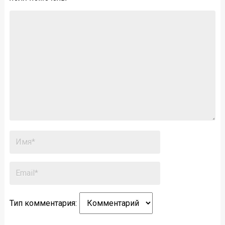
Тип комментария: