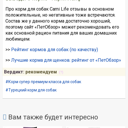
Про корм для собак Carni Life отзывы в основном
положительные, но негативные тоже встречаются.
Состав же у данного корма достаточно хороший,
поэтому сайт «ПетОбзор» может рекомендовать его
как основной рацион питания для ваших домашних
любимцем.
>>
Рейтинг кормов для собак (по качеству)
>>
Лучшие корма для щенков: рейтинг от «ПетОбзор»
Вердикт:
рекомендуем
(?)
Корм супер премиум класса для собак
Турецкий корм для собак
Вам также будет интересно