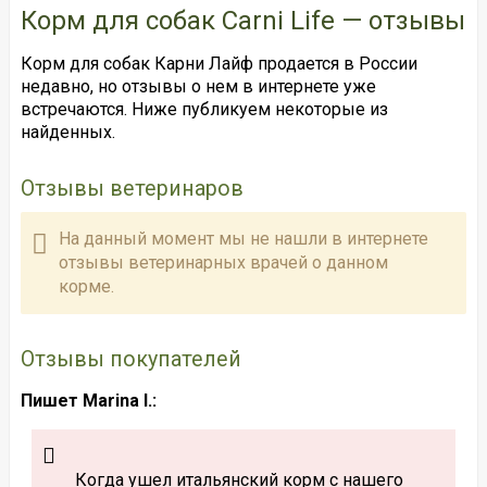
Корм для собак Carni Life — отзывы
Корм для собак Карни Лайф продается в России
недавно, но отзывы о нем в интернете уже
встречаются. Ниже публикуем некоторые из
найденных.
Отзывы ветеринаров
На данный момент мы не нашли в интернете
отзывы ветеринарных врачей о данном
корме.
Отзывы покупателей
Пишет Marina I.:
Когда ушел итальянский корм с нашего