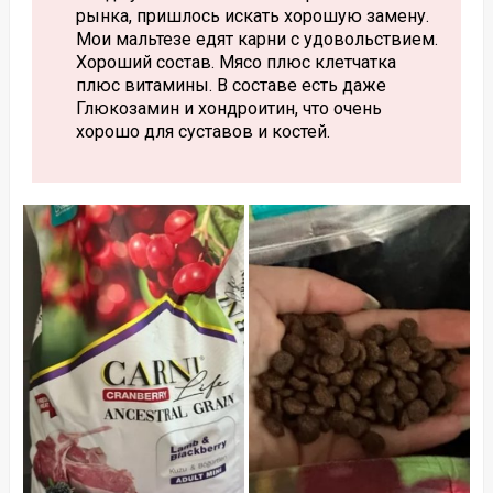
рынка, пришлось искать хорошую замену.
Мои мальтезе едят карни с удовольствием.
Хороший состав. Мясо плюс клетчатка
плюс витамины. В составе есть даже
Глюкозамин и хондроитин, что очень
хорошо для суставов и костей.