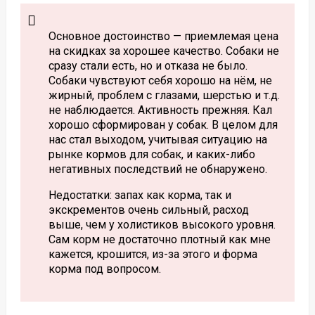
Основное достоинство — приемлемая цена
на скидках за хорошее качество. Собаки не
сразу стали есть, но и отказа не было.
Собаки чувствуют себя хорошо на нём, не
жирный, проблем с глазами, шерстью и т.д.
не наблюдается. Активность прежняя. Кал
хорошо сформирован у собак. В целом для
нас стал выходом, учитывая ситуацию на
рынке кормов для собак, и каких-либо
негативных последствий не обнаружено.
Недостатки: запах как корма, так и
экскрементов очень сильный, расход
выше, чем у холистиков высокого уровня.
Сам корм не достаточно плотный как мне
кажется, крошится, из-за этого и форма
корма под вопросом.