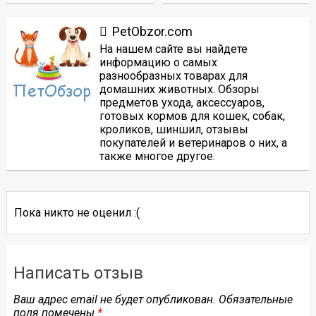
PetObzor.com
На нашем сайте вы найдете
информацию о самых
разнообразных товарах для
домашних животных. Обзоры
предметов ухода, аксессуаров,
готовых кормов для кошек, собак,
кроликов, шиншил, отзывы
покупателей и ветеринаров о них, а
также многое другое.
Пока никто не оценил :(
Написать отзыв
Ваш адрес email не будет опубликован.
Обязательные
поля помечены
*