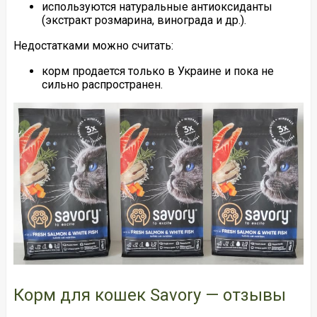
используются натуральные антиоксиданты
(экстракт розмарина, винограда и др.).
Недостатками можно считать:
корм продается только в Украине и пока не
сильно распространен.
Корм для кошек Savory — отзывы