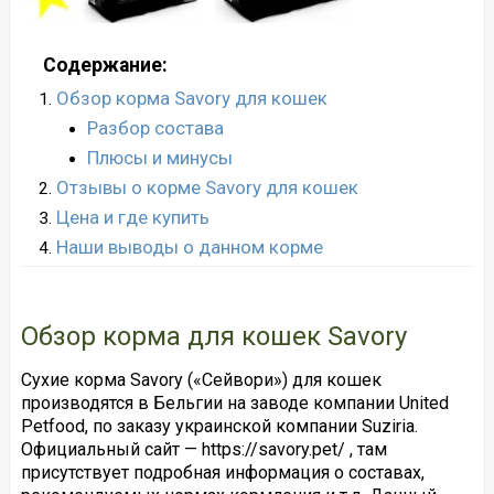
Содержание:
Обзор корма Savory для кошек
Разбор состава
Плюсы и минусы
Отзывы о корме Savory для кошек
Цена и где купить
Наши выводы о данном корме
Обзор корма для кошек Savory
Сухие корма Savory («Сейвори») для кошек
производятся в Бельгии на заводе компании United
Petfood, по заказу украинской компании Suziria.
Официальный сайт — https://savory.pet/ , там
присутствует подробная информация о составах,