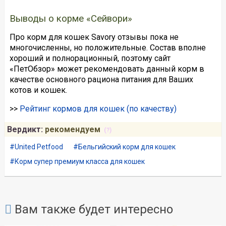
Выводы о корме «Сейвори»
Про корм для кошек Savory отзывы пока не
многочисленны, но положительные. Состав вполне
хороший и полнорационный, поэтому сайт
«ПетОбзор» может рекомендовать данный корм в
качестве основного рациона питания для Ваших
котов и кошек.
>>
Рейтинг кормов для кошек (по качеству)
Вердикт:
рекомендуем
(?)
United Petfood
Бельгийский корм для кошек
Корм супер премиум класса для кошек
Вам также будет интересно