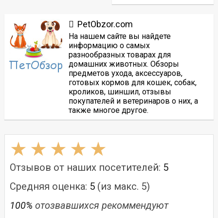
PetObzor.com
На нашем сайте вы найдете
информацию о самых
разнообразных товарах для
домашних животных. Обзоры
предметов ухода, аксессуаров,
готовых кормов для кошек, собак,
кроликов, шиншил, отзывы
покупателей и ветеринаров о них, а
также многое другое.
Отзывов от наших посетителей:
5
Средняя оценка:
5
(из макс. 5)
100%
отозвавшихся рекоммендуют