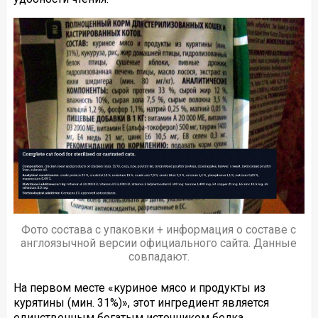
Фото состава с упаковки + информация о составе с
англоязычной версии официального сайта. Данные
совпадают.
На первом месте «куриное мясо и продукты из
курятины (мин. 31%)», этот ингредиент является
единственным богатым источником белка.