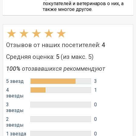
покупателей и ветеринаров о них, а
также многое другое.
Отзывов от наших посетителей:
4
Средняя оценка:
5
(из макс. 5)
100%
отозвавшихся рекоммендуют
5 звезд
3
4
1
звезды
3
0
звезды
2
0
звезды
1 звезда
0