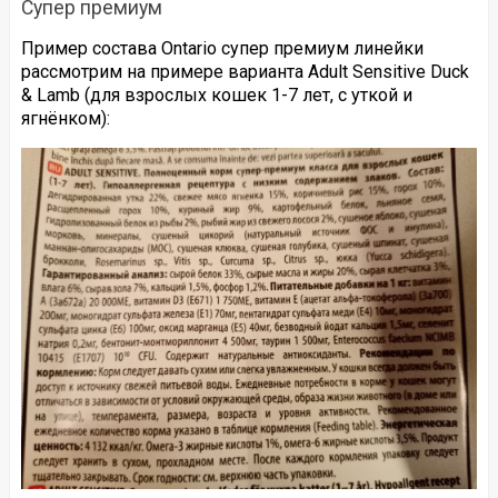
Супер премиум
Пример состава Ontario супер премиум линейки
рассмотрим на примере варианта Adult Sensitive Duck
& Lamb (для взрослых кошек 1-7 лет, с уткой и
ягнёнком):