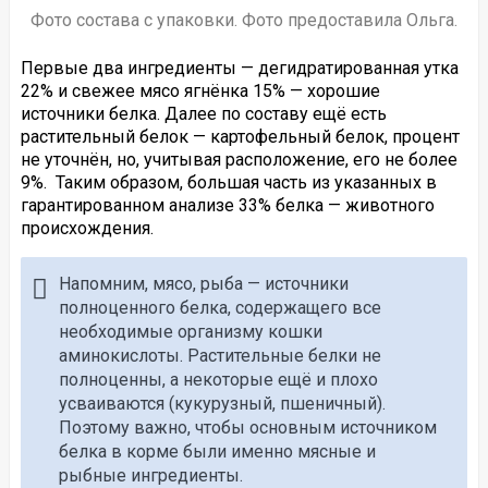
Фото состава с упаковки. Фото предоставила Ольга.
Первые два ингредиенты — дегидратированная утка
22% и свежее мясо ягнёнка 15% — хорошие
источники белка. Далее по составу ещё есть
растительный белок — картофельный белок, процент
не уточнён, но, учитывая расположение, его не более
9%. Таким образом, большая часть из указанных в
гарантированном анализе 33% белка — животного
происхождения.
Напомним, мясо, рыба — источники
полноценного белка, содержащего все
необходимые организму кошки
аминокислоты. Растительные белки не
полноценны, а некоторые ещё и плохо
усваиваются (кукурузный, пшеничный).
Поэтому важно, чтобы основным источником
белка в корме были именно мясные и
рыбные ингредиенты.