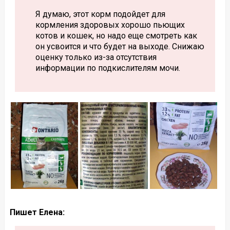
Я думаю, этот корм подойдет для
кормления здоровых хорошо пьющих
котов и кошек, но надо еще смотреть как
он усвоится и что будет на выходе. Снижаю
оценку только из-за отсутствия
информации по подкислителям мочи.
Пишет Елена: