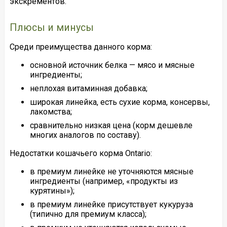
экскрементов.
Плюсы и минусы
Среди преимущества данного корма:
основной источник белка — мясо и мясные
ингредиенты;
неплохая витаминная добавка;
широкая линейка, есть сухие корма, консервы,
лакомства;
сравнительно низкая цена (корм дешевле
многих аналогов по составу).
Недостатки кошачьего корма Ontario:
в премиум линейке не уточняются мясные
ингредиенты (например, «продукты из
курятины»);
в премиум линейке присутствует кукуруза
(типично для премиум класса);