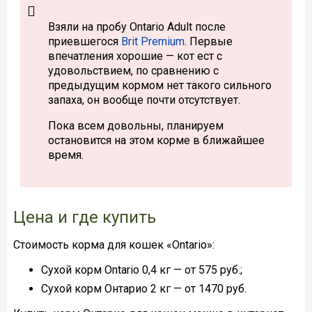
Взяли на пробу Ontario Adult после
приевшегося
Brit Premium
. Первые
впечатления хорошие — кот ест с
удовольствием, по сравнению с
предыдущим кормом нет такого сильного
запаха, он вообще почти отсутствует.
Пока всем довольны, планируем
остановится на этом корме в ближайшее
время.
Цена и где купить
Стоимость корма для кошек «Ontario»:
Сухой корм Ontario 0,4 кг — от 575 руб.;
Сухой корм Онтарио 2 кг — от 1470 руб.