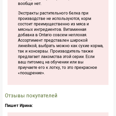
вообще нет.
Экстракты растительного белка при
производстве не используются, корм
состоит преимущественно из мяса и
мясных ингредиентов. Витаминная
добавка в Ontario совсем неплохая.
Ассортимент представлен широкой
линейкой, выбрать можно как сухие корма,
так и консервы. Производитель также
предлагает лакомства этой серии. Если
ваш питомец на обучении или вы
приучаете его к лотку, то это прекрасное
«поощрение».
Отзывы покупателей
Пишет Ирина: