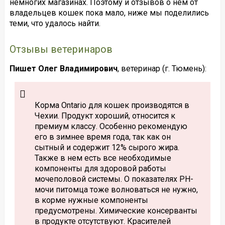
немногих магазинах. Поэтому и отзывов о нем от
владельцев кошек пока мало, ниже мы поделились
теми, что удалось найти.
Отзывы ветеринаров
Пишет Олег Владимирович
, ветеринар (г. Тюмень):
Корма Ontario для кошек производятся в
Чехии. Продукт хороший, относится к
премиум классу. Особенно рекомендую
его в зимнее время года, так как он
сытный и содержит 12% сырого жира.
Также в нем есть все необходимые
компоненты для здоровой работы
мочеполовой системы. О показателях PH-
мочи питомца тоже волноваться не нужно,
в корме нужные компоненты
предусмотрены. Химические консерванты
в продукте отсутствуют. Красителей