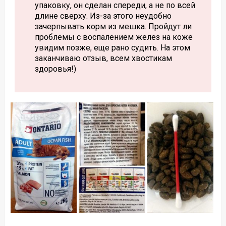
упаковку, он сделан спереди, а не по всей
длине сверху. Из-за этого неудобно
зачерпывать корм из мешка. Пройдут ли
проблемы с воспалением желез на коже
увидим позже, еще рано судить. На этом
заканчиваю отзыв, всем хвостикам
здоровья!)