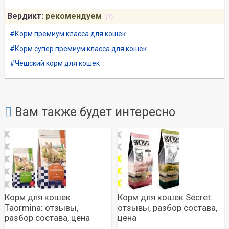
Вердикт:
рекомендуем
(?)
Корм премиум класса для кошек
Корм супер премиум класса для кошек
Чешский корм для кошек
Вам также будет интересно
Корм для кошек
Корм для кошек Secret:
Taormina: отзывы,
отзывы, разбор состава,
разбор состава, цена
цена