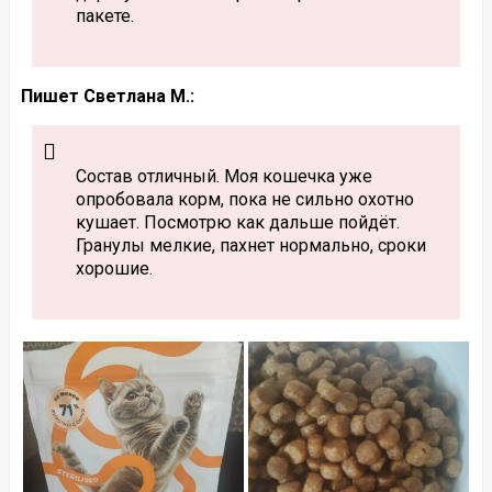
пакете.
Пишет Светлана М.:
Состав отличный. Моя кошечка уже
опробовала корм, пока не сильно охотно
кушает. Посмотрю как дальше пойдёт.
Гранулы мелкие, пахнет нормально, сроки
хорошие.