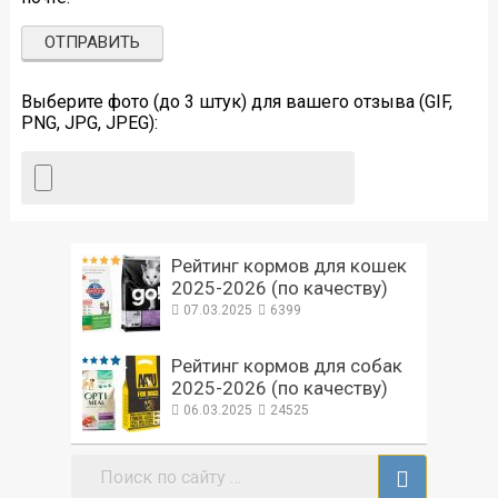
Выберите фото (до 3 штук) для вашего отзыва (GIF,
PNG, JPG, JPEG):
Рейтинг кормов для кошек
2025-2026 (по качеству)
07.03.2025
6399
Рейтинг кормов для собак
2025-2026 (по качеству)
06.03.2025
24525
Поиск: