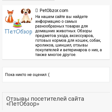
PetObzor.com
На нашем сайте вы найдете
информацию о самых
разнообразных товарах для
домашних животных. Обзоры
предметов ухода, аксессуаров,
готовых кормов для кошек, собак,
кроликов, шиншил, отзывы
покупателей и ветеринаров о них, а
также многое другое.
Пока никто не оценил :(
Отзывы посетителей сайта
«ПетОбзор»