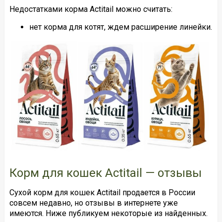
Недостатками корма Actitail можно считать:
нет корма для котят, ждем расширение линейки.
Корм для кошек Actitail — отзывы
Сухой корм для кошек Actitail продается в России
совсем недавно, но отзывы в интернете уже
имеются. Ниже публикуем некоторые из найденных.