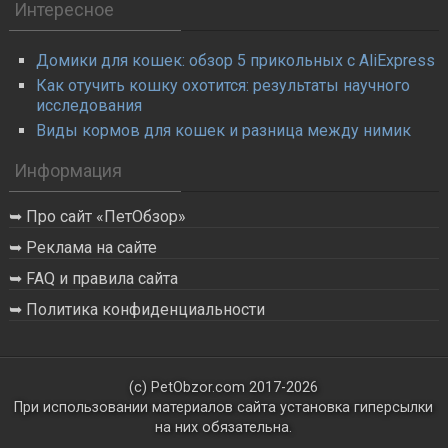
Интересное
Домики для кошек: обзор 5 прикольных с AliExpress
Как отучить кошку охотится: результаты научного
исследования
Виды кормов для кошек и разница между нимик
Информация
Про сайт «ПетОбзор»
Реклама на сайте
FAQ и правила сайта
Политика конфиденциальности
(с) PetObzor.com 2017-2026
При использовании материалов сайта установка гиперсылки
на них обязательна.