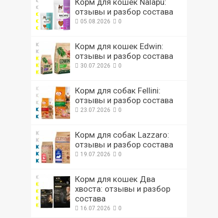
Корм для кошек Nalapu:
отзывы и разбор состава
05.08.2026
0
Корм для кошек Edwin:
отзывы и разбор состава
30.07.2026
0
Корм для собак Fellini:
отзывы и разбор состава
23.07.2026
0
Корм для собак Lazzaro:
отзывы и разбор состава
19.07.2026
0
Корм для кошек Два
хвоста: отзывы и разбор
состава
16.07.2026
0