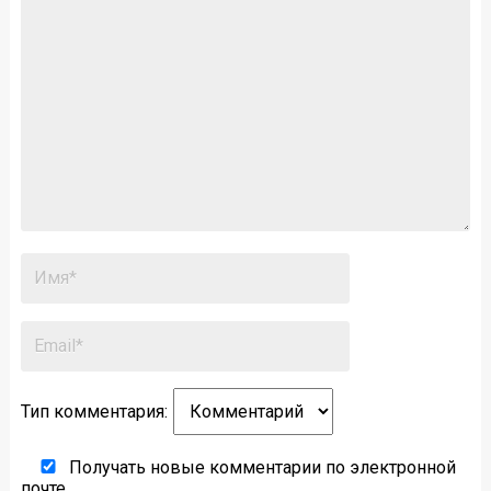
Тип комментария:
Получать новые комментарии по электронной
почте.