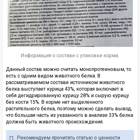
Информация о составе с упаковки корма.
Данный состав можно считать монопротеиновым, то
есть с одним видом животного белка. В
рассматриваемом составе источником животного
белка выступает курица 43%, которая включает в
себя дегидрированную курицу 28% и сырую курицу
без кости 15%. В корме нет выделенного
растительного белка, поэтому можно сделать вывод,
что большая часть из указанного в анализе 33% белка
должна быть животного происхождения.
Рекомендуем прочитать статью о ценности