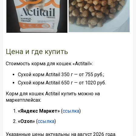
Цена и где купить
Стоимость корма для кошек «Actitail»:
Сухой корм Actitail 350 г — от 755 руб.;
Сухой корм Actitail 650 г — от 1020 руб.
Корм для кошек Actitail купить можно на
маркетплейсах:
«Яндекс Маркет»
(
ссылка
)
«Ozon»
(
ссылка
)
Указанные цены актуальны на август 2026 года.