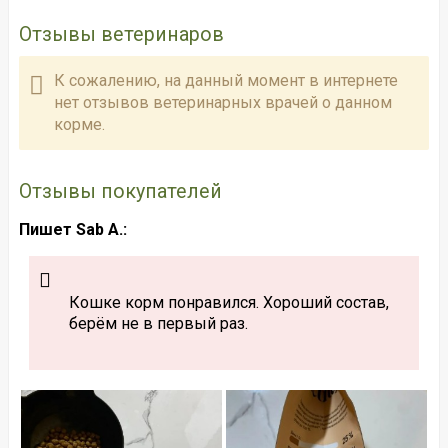
Отзывы ветеринаров
К сожалению, на данный момент в интернете
нет отзывов ветеринарных врачей о данном
корме.
Отзывы покупателей
Пишет Sab A.:
Кошке корм понравился. Хороший состав,
берём не в первый раз.