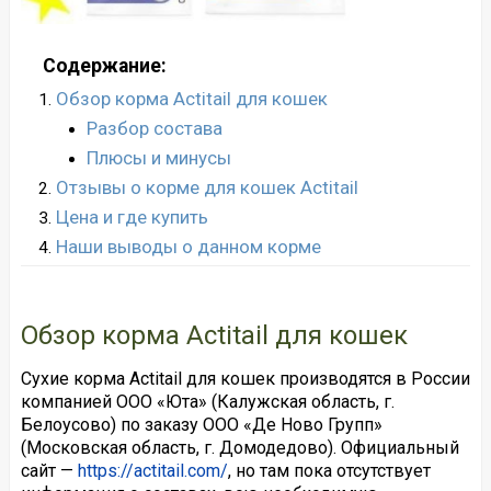
Содержание:
Обзор корма Actitail для кошек
Разбор состава
Плюсы и минусы
Отзывы о корме для кошек Actitail
Цена и где купить
Наши выводы о данном корме
Обзор корма Actitail для кошек
Сухие корма Actitail для кошек производятся в России
компанией ООО «Юта» (Калужская область, г.
Белоусово) по заказу ООО «Де Ново Групп»
(Московская область, г. Домодедово). Официальный
сайт —
https://actitail.com/
, но там пока отсутствует