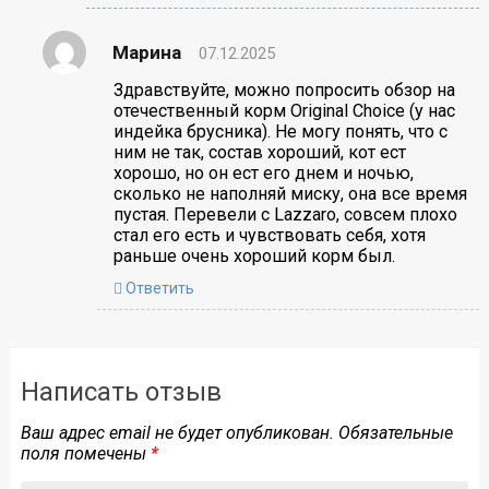
Марина
07.12.2025
Здравствуйте, можно попросить обзор на
отечественный корм Original Choice (у нас
индейка брусника). Не могу понять, что с
ним не так, состав хороший, кот ест
хорошо, но он ест его днем и ночью,
сколько не наполняй миску, она все время
пустая. Перевели с Lazzaro, совсем плохо
стал его есть и чувствовать себя, хотя
раньше очень хороший корм был.
Ответить
Написать отзыв
Ваш адрес email не будет опубликован.
Обязательные
поля помечены
*