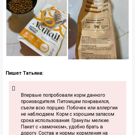
Пишет Татьяна:
Впервые попробовали корм данного
производителя. Питомцам понравился,
съели всю порцию. Побочек или аллергии
не наблюдаем. Корм с хорошим запасом
срока использования. Гранулы мелкие.
Пакет с «замочком», удобно брать в
дорогу. Состав и нормы кормления на