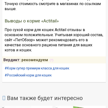
Точную стоимость смотрите в магазинах по ссылкам
выше.
Выводы о корме «Actitail»
Про сухой корм для кошек Actitail отзывы в
основном положительные. Учитывая хороший состав,
сайт «ПетОбзор» может рекомендовать его в
качестве основного рациона питания для ваших
котов и кошек.
Вердикт:
рекомендуем
(?)
Корм супер премиум класса для кошек
Российский корм для кошек
Вам также будет интересно