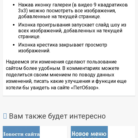
Нажав иконку галереи (в видео 9 квадратиков
3х3) можно посмотреть все изображения,
добавленные на текущей странице.
Иконка проигрывания запускает слайд шоу из
всех изображений, добавленных на текущей
странице.
Иконка крестика закрывает просмотр
изображений.
Надеемся эти изменения сделают пользование
сайтом более удобным. В комментариях можете
поделиться своим мнением по поводу данных
изменений, писать какие улучшения и функции еще
хотели бы увидеть на сайте «ПетОбзор».
Вам также будет интересно