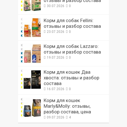
отзывы и разбор состава
30.07.2026
0
Корм для собак Fellini:
отзывы и разбор состава
23.07.2026
0
Корм для собак Lazzaro:
отзывы и разбор состава
19.07.2026
0
Корм для кошек Два
хвоста: отзывы и разбор
состава
16.07.2026
0
Корм для кошек
Marly&Molly: отзывы,
разбор состава, цена
09.07.2026
4