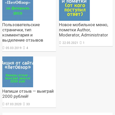
Пользовательские
Новое мобильное меню,
странички, тип
пометки Author,
комментария и
Moderator, Administrator
выделение отзывов
22.05.2021
1
05.03.2019
4
Напиши отзыв — выиграй
2000 рублей!
07.03.2020
33