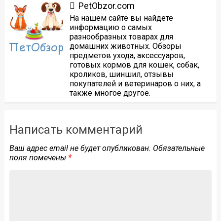
PetObzor.com
На нашем сайте вы найдете
информацию о самых
разнообразных товарах для
домашних животных. Обзоры
предметов ухода, аксессуаров,
готовых кормов для кошек, собак,
кроликов, шиншил, отзывы
покупателей и ветеринаров о них, а
также многое другое.
Написать комментарий
Ваш адрес email не будет опубликован.
Обязательные
поля помечены
*