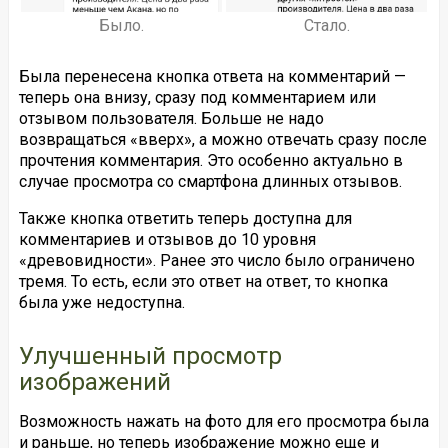
Было.
Стало.
Была перенесена кнопка ответа на комментарий —
теперь она внизу, сразу под комментарием или
отзывом пользователя. Больше не надо
возвращаться «вверх», а можно отвечать сразу после
прочтения комментария. Это особенно актуально в
случае просмотра со смартфона длинных отзывов.
Также кнопка ответить теперь доступна для
комментариев и отзывов до 10 уровня
«древовидности». Ранее это число было ограничено
тремя. То есть, если это ответ на ответ, то кнопка
была уже недоступна.
Улучшенный просмотр
изображений
Возможность нажать на фото для его просмотра была
и раньше, но теперь изображение можно еще и