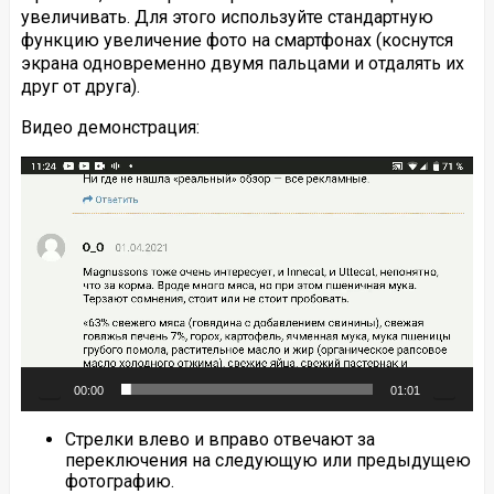
увеличивать. Для этого используйте стандартную
функцию увеличение фото на смартфонах (коснутся
экрана одновременно двумя пальцами и отдалять их
друг от друга).
Видео демонстрация:
Видеоплеер
00:00
01:01
Стрелки влево и вправо отвечают за
переключения на следующую или предыдущею
фотографию.