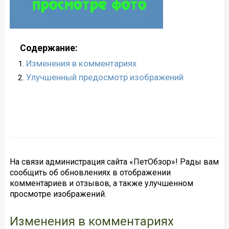
Содержание:
Изменения в комментариях
Улучшенный предосмотр изображений
На связи администрация сайта «ПетОбзор»! Рады вам
сообщить об обновлениях в отображении
комментариев и отзывов, а также улучшенном
просмотре изображений.
Изменения в комментариях