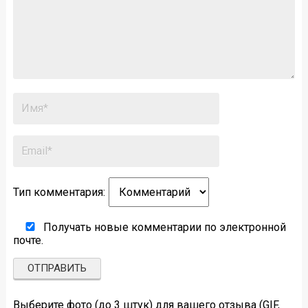
Тип комментария:
Получать новые комментарии по электронной
почте.
Выберите фото (до 3 штук) для вашего отзыва (GIF,