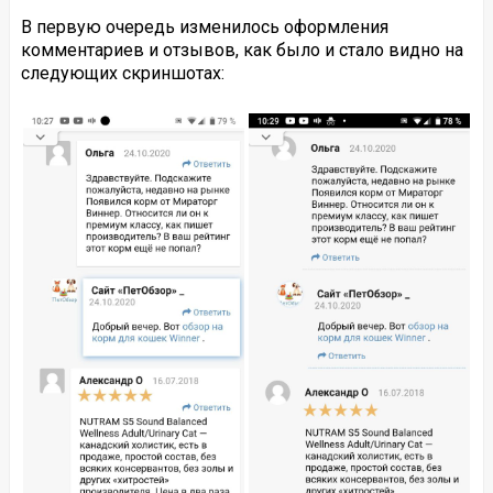
В первую очередь изменилось оформления
комментариев и отзывов, как было и стало видно на
следующих скриншотах: