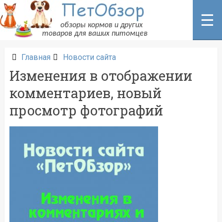
Перейти
к
☰
содержанию
Главная
Новости сайта
Изменения в отображении
комментариев, новый
просмотр фотографий