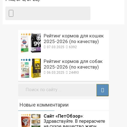
Рейтинг кормов для кошек
2025-2026 (по качеству)
07.03.2025
6392
Рейтинг кормов для собак
2025-2026 (по качеству)
06.03.2025
24493
Поиск:
Новые комментарии
Сайт «ПетОбзор»
:
Здравствуйте. В перерасчете
на сухое вещество жирн...