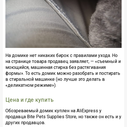
На домике нет никаких бирок с правилами ухода. Но
на странице товара продавец заявляет, — «съемный и
моющийся, машинная стирка без растягивания
формы». То есть домик можно разобрать и постирать
в стиральной машинке (но лучше это делать в
«деликатном режиме»).
Цена и где купить
Обозреваемый домик куплен на AliExpress у
продавца Bite Pets Supplies Store, но также он есть и у
других продавцов.