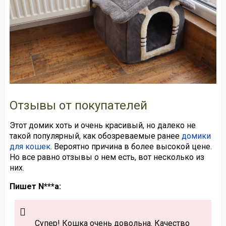
Отзывы от покупателей
Этот домик хоть и очень красивый, но далеко не
такой популярный, как обозреваемые ранее
домики
для кошек
. Вероятно причина в более высокой цене.
Но все равно отзывы о нем есть, вот несколько из
них.
Пишет N***a:
Супер! Кошка очень довольна. Качество