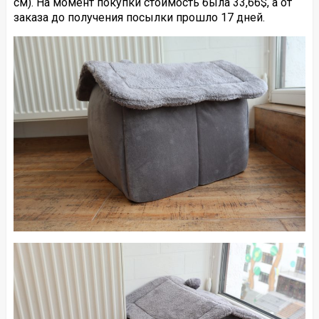
см). На момент покупки стоимость была 33,66$, а от
заказа до получения посылки прошло 17 дней.