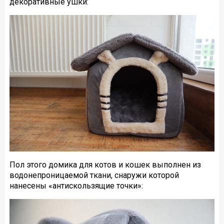
декоративные ушки:
Пол этого домика для котов и кошек выполнен из
водонепроницаемой ткани, снаружи которой
нанесены «антискользящие точки»: