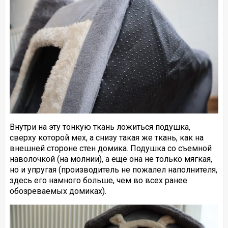
Внутри на эту тонкую ткань ложиться подушка,
сверху которой мех, а снизу такая же ткань, как на
внешней стороне стен домика. Подушка со съемной
наволочкой (на молнии), а еще она не только мягкая,
но и упругая (производитель не пожалел наполнителя,
здесь его намного больше, чем во всех ранее
обозреваемых домиках).