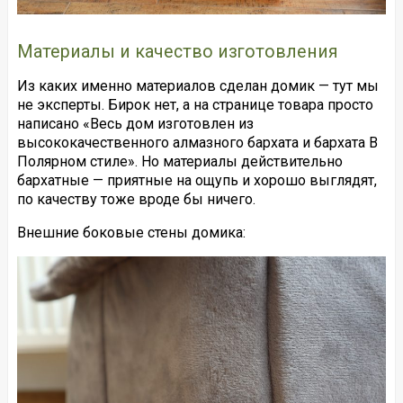
Материалы и качество изготовления
Из каких именно материалов сделан домик — тут мы
не эксперты. Бирок нет, а на странице товара просто
написано «Весь дом изготовлен из
высококачественного алмазного бархата и бархата В
Полярном стиле». Но материалы действительно
бархатные — приятные на ощупь и хорошо выглядят,
по качеству тоже вроде бы ничего.
Внешние боковые стены домика: