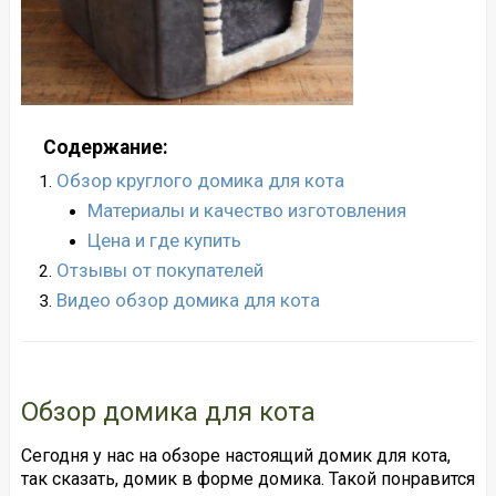
Содержание:
Обзор круглого домика для кота
Материалы и качество изготовления
Цена и где купить
Отзывы от покупателей
Видео обзор домика для кота
Обзор домика для кота
Сегодня у нас на обзоре настоящий домик для кота,
так сказать, домик в форме домика. Такой понравится