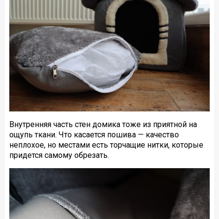
Внутренняя часть стен домика тоже из приятной на
ощупь ткани. Что касается пошива — качество
неплохое, но местами есть торчащие нитки, которые
придется самому обрезать.