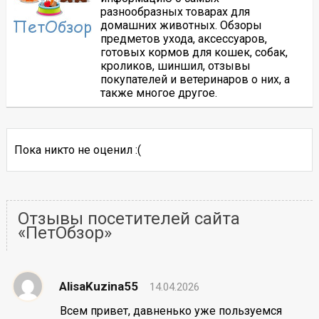
разнообразных товарах для
домашних животных. Обзоры
предметов ухода, аксессуаров,
готовых кормов для кошек, собак,
кроликов, шиншил, отзывы
покупателей и ветеринаров о них, а
также многое другое.
Пока никто не оценил :(
Отзывы посетителей сайта
«ПетОбзор»
AlisaKuzina55
14.04.2026
Всем привет, давненько уже пользуемся