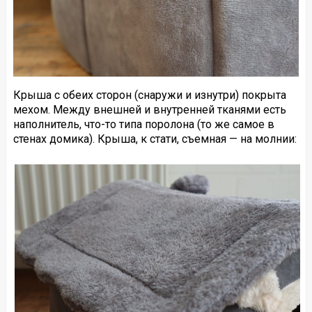
Крыша с обеих сторон (снаружи и изнутри) покрыта
мехом. Между внешней и внутренней тканями есть
наполнитель, что-то типа поролона (то же самое в
стенах домика). Крыша, к стати, съемная — на молнии: