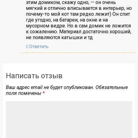
этим домиком, скажу одно, — он очень
мягкий и отлично вписывается в интерьер, но
почему-то мой кот там редко лежит) Он спит
где угодно, на батареи, на окне и на
мусорном ведре. Но в сам домик не ложится
к сожалению. Материал достаточно хороший,
не появляются катышки и тд
Ответить
Написать отзыв
Ваш адрес email не будет опубликован.
Обязательные
поля помечены
*