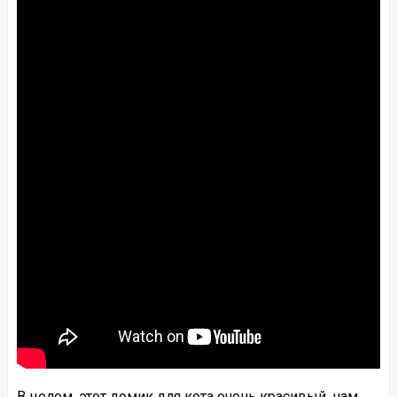
В целом, этот домик для кота очень красивый, нам