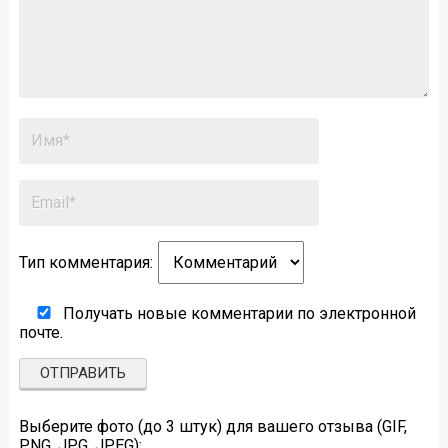
Тип комментария:
Получать новые комментарии по электронной
почте.
Выберите фото (до 3 штук) для вашего отзыва (GIF,
PNG, JPG, JPEG):