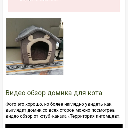
Видео обзор домика для кота
Фото это хорошо, но более наглядно увидеть как
выглядит домик со всех сторон можно посмотрев
видео обзор от ютуб-канала «Территория питомцев»: