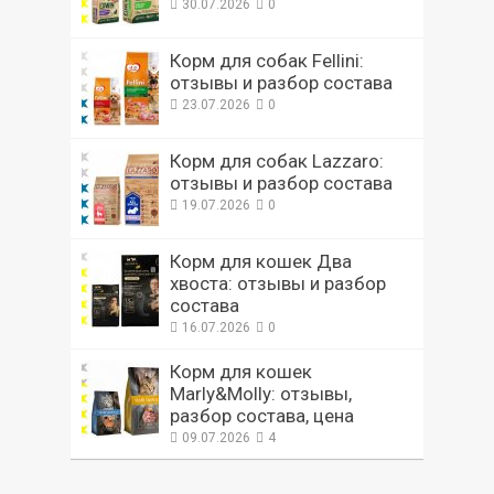
30.07.2026
0
Корм для собак Fellini:
отзывы и разбор состава
23.07.2026
0
Корм для собак Lazzaro:
отзывы и разбор состава
19.07.2026
0
Корм для кошек Два
хвоста: отзывы и разбор
состава
16.07.2026
0
Корм для кошек
Marly&Molly: отзывы,
разбор состава, цена
09.07.2026
4