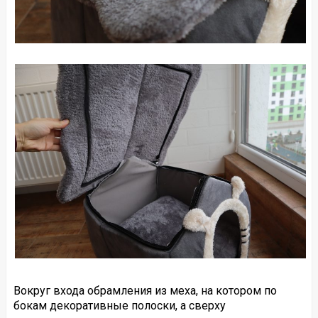
Вокруг входа обрамления из меха, на котором по
бокам декоративные полоски, а сверху