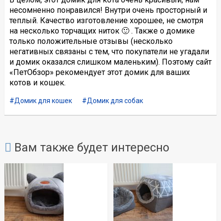
несомненно понравился! Внутри очень просторный и
теплый. Качество изготовление хорошее, не смотря
на несколько торчащих ниток 🙂 . Также о домике
только положительные отзывы (несколько
негативных связаны с тем, что покупатели не угадали
и домик оказался слишком маленьким). Поэтому сайт
«ПетОбзор» рекомендует этот домик для ваших
котов и кошек.
Домик для кошек
Домик для собак
Вам также будет интересно